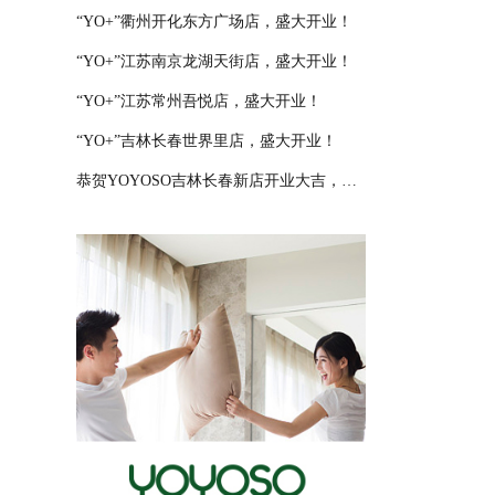
“YO+”衢州开化东方广场店，盛大开业！
“YO+”江苏南京龙湖天街店，盛大开业！
“YO+”江苏常州吾悦店，盛大开业！
“YO+”吉林长春世界里店，盛大开业！
恭贺YOYOSO吉林长春新店开业大吉，大卖特卖