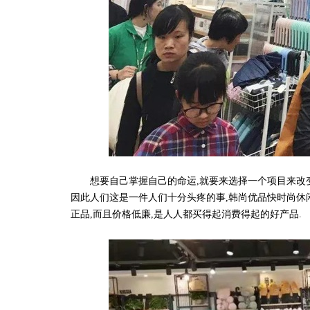
想要自己掌握自己的命运,就要来选择一个项目来改变自
因此人们这是一件人们十分头疼的事,韩尚优品快时尚休
正品,而且价格低廉,是人人都买得起消费得起的好产品.