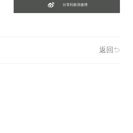
分享到新浪微博
返回
相关新闻