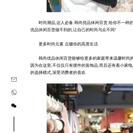
时尚潮品,达人必备.韩尚优品休闲百货,给你不一样的自
优品休闲百货做不到的,让自己的时尚与众不同!
更多时尚元素 点缀你的高质生活
韩尚优品休闲百货能够给更多的家庭带来温馨时尚的情
因为在这里,不仅仅只有摆件的装饰品,而且还有着小家电
的选择模式,深受消费者的喜欢.
关注yoyoso订阅号
关注yoyoso抖音号