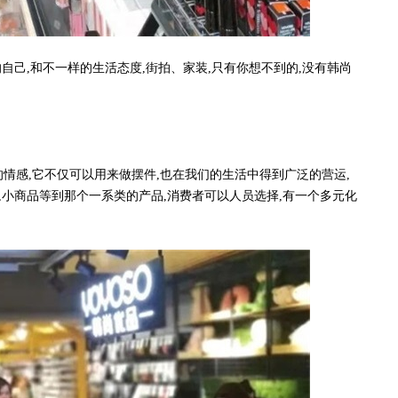
己,和不一样的生活态度,街拍、家装,只有你想不到的,没有韩尚
感,它不仅可以用来做摆件,也在我们的生活中得到广泛的营运,
,小商品等到那个一系类的产品,消费者可以人员选择,有一个多元化