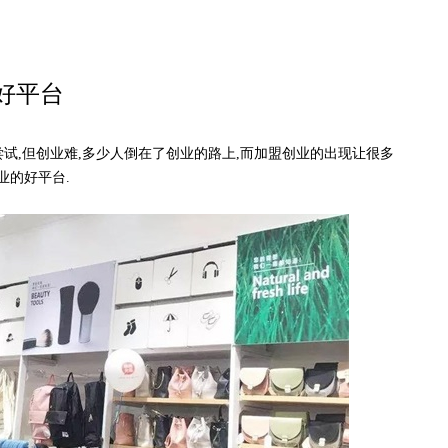
好平台
,但创业难,多少人倒在了创业的路上,而加盟创业的出现让很多
业的好平台.