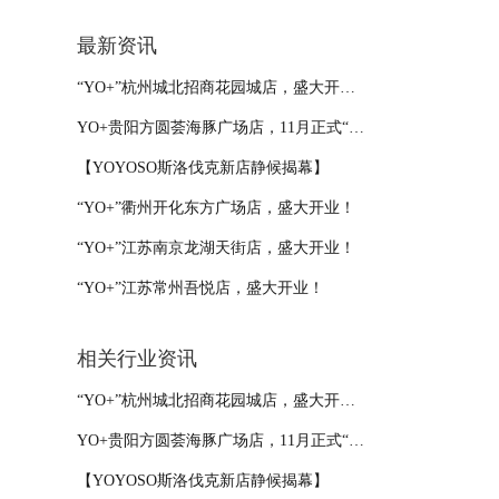
最新资讯
“YO+”杭州城北招商花园城店，盛大开业！
YO+贵阳方圆荟海豚广场店，11月正式“开闸放鱼”！
【YOYOSO斯洛伐克新店静候揭幕】
“YO+”衢州开化东方广场店，盛大开业！
“YO+”江苏南京龙湖天街店，盛大开业！
“YO+”江苏常州吾悦店，盛大开业！
相关行业资讯
“YO+”杭州城北招商花园城店，盛大开业！
YO+贵阳方圆荟海豚广场店，11月正式“开闸放鱼”！
【YOYOSO斯洛伐克新店静候揭幕】