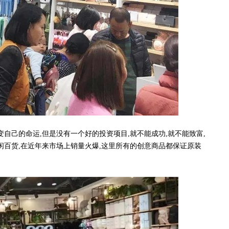
己的命运,但是没有一个好的投资项目,就不能成功,就不能致富,
闲百货,在近年来市场上销量火爆,这里所有的创意商品都保证原装