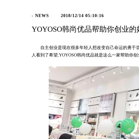
- NEWS
2018/12/14 05:10:16
YOYOSO韩尚优品帮助你创业的
自主创业是现在很多年轻人想改变自己命运的勇于尝试
人看到了希望,YOYOSO韩尚优品就是这么一家帮助你创