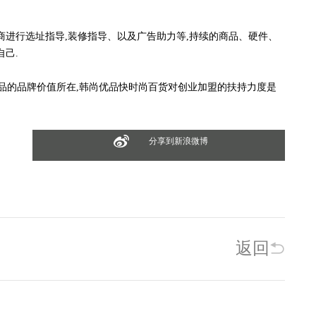
进行选址指导,装修指导、以及广告助力等,持续的商品、硬件、
己.
的品牌价值所在,韩尚优品快时尚百货对创业加盟的扶持力度是
分享到新浪微博
返回