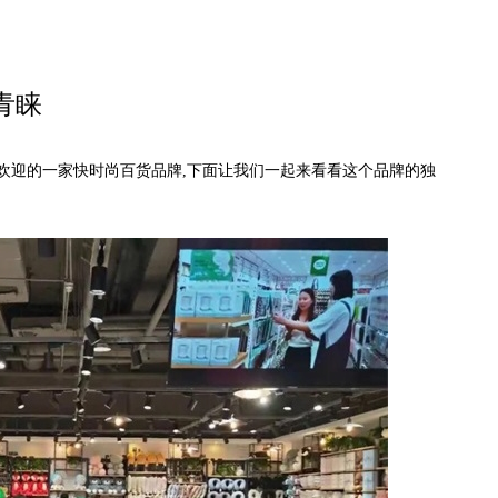
青睐
迎的一家快时尚百货品牌,下面让我们一起来看看这个品牌的独