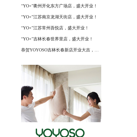
“YO+”衢州开化东方广场店，盛大开业！
“YO+”江苏南京龙湖天街店，盛大开业！
“YO+”江苏常州吾悦店，盛大开业！
“YO+”吉林长春世界里店，盛大开业！
恭贺YOYOSO吉林长春新店开业大吉，大卖特卖