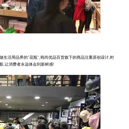
生活用品界的"花瓶",韩尚优品百货旗下的商品注重原创设计,时
新,让消费者永远体会到新鲜感!