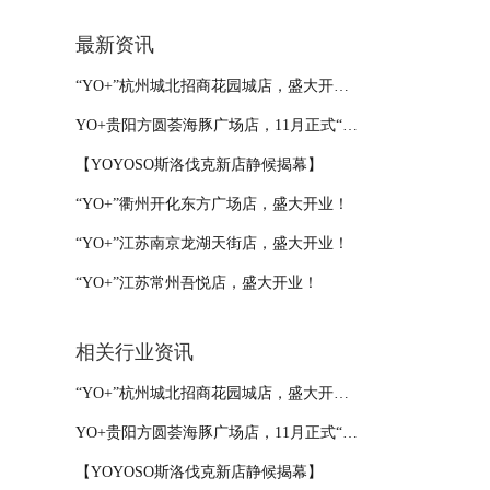
最新资讯
“YO+”杭州城北招商花园城店，盛大开业！
YO+贵阳方圆荟海豚广场店，11月正式“开闸放鱼”！
【YOYOSO斯洛伐克新店静候揭幕】
“YO+”衢州开化东方广场店，盛大开业！
“YO+”江苏南京龙湖天街店，盛大开业！
“YO+”江苏常州吾悦店，盛大开业！
相关行业资讯
“YO+”杭州城北招商花园城店，盛大开业！
YO+贵阳方圆荟海豚广场店，11月正式“开闸放鱼”！
【YOYOSO斯洛伐克新店静候揭幕】