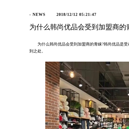
- NEWS
2018/12/12 05:21:47
为什么韩尚优品会受到加盟商的
为什么韩尚优品会受到加盟商的青睐?韩尚优品是受欢
到之处。