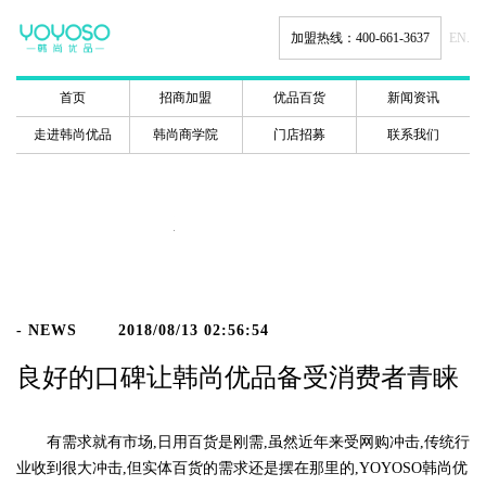
加盟热线：400-661-3637
EN.
首页
招商加盟
优品百货
新闻资讯
走进韩尚优品
韩尚商学院
门店招募
联系我们
新闻动态
- NEWS
2018/08/13 02:56:54
良好的口碑让韩尚优品备受消费者青睐
有需求就有市场,日用百货是刚需,虽然近年来受网购冲击,传统行
业收到很大冲击,但实体百货的需求还是摆在那里的,YOYOSO韩尚优