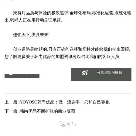
秉持对品质与体验的极致追求,全球化布局,标准化运营,系统化输
出,韩尚人正在用行动见证承诺.
连锁天下,决胜未来!
创业道路是崎岖的,只有正确的选择和坚持才能给我们带来回报,
想了解更多关于韩尚优品的加盟资讯可以咨询我们的客服人员.
分享到微信
分享到新浪微博
上一篇 :
YOYOSO韩尚优品：做一流选手，只和自己赛跑
下一篇 :
韩尚优品不断扩张的商业版图
返回