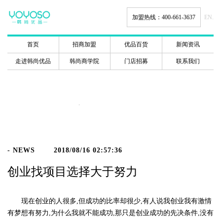
加盟热线：400-661-3637
EN.
首页
招商加盟
优品百货
新闻资讯
走进韩尚优品
韩尚商学院
门店招募
联系我们
新闻动态
- NEWS
2018/08/16 02:57:36
创业找项目选择大于努力
现在创业的人很多,但成功的比率却很少,有人说我创业我有激情
有梦想有努力,为什么我就不能成功,那只是创业成功的先决条件,没有