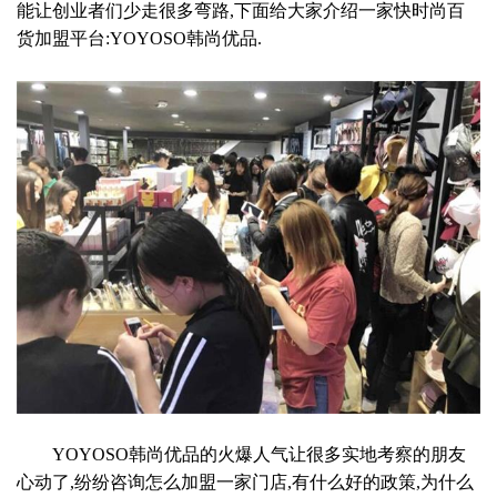
能让创业者们少走很多弯路,下面给大家介绍一家快时尚百
货加盟平台:YOYOSO韩尚优品.
YOYOSO韩尚优品的火爆人气让很多实地考察的朋友
心动了,纷纷咨询怎么加盟一家门店,有什么好的政策,为什么