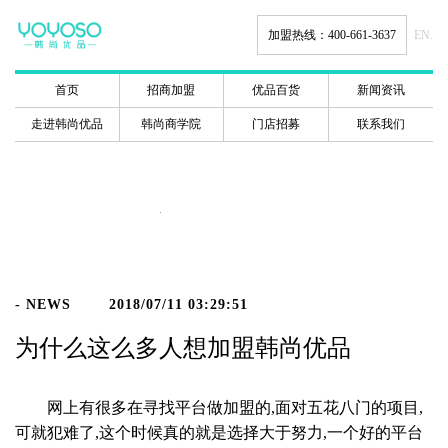
加盟热线：400-661-3637
EN.
首页
招商加盟
优品百货
新闻资讯
走进韩尚优品
韩尚商学院
门店招募
联系我们
新闻动态
- NEWS
2018/07/11 03:29:51
为什么这么多人想加盟韩尚优品
网上有很多在寻找平台做加盟的,面对五花八门的项目,
可就犯难了,这个时候真的就是选择大于努力,一个好的平台