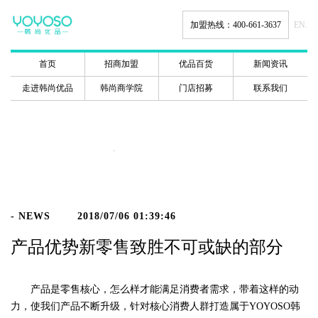
加盟热线：400-661-3637
EN.
首页
招商加盟
优品百货
新闻资讯
走进韩尚优品
韩尚商学院
门店招募
联系我们
新闻动态
- NEWS
2018/07/06 01:39:46
产品优势新零售致胜不可或缺的部分
产品是零售核心，怎么样才能满足消费者需求，带着这样的动
力，使我们产品不断升级，针对核心消费人群打造属于YOYOSO韩