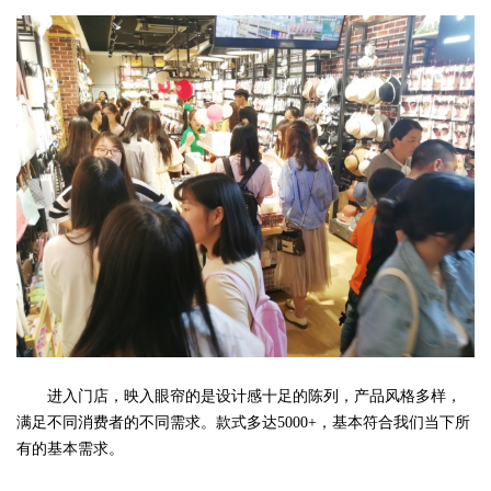
进入门店，映入眼帘的是设计感十足的陈列，产品风格多样，
满足不同消费者的不同需求。款式多达5000+，基本符合我们当下所
有的基本需求。