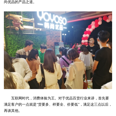
尚优品的产品之道。
互联网时代，消费体验为王。对于优品百货行业来讲，首先要
满足客户的一点就是“货要多、样要全、价要低”，满足这三点以后，
再谈其他。