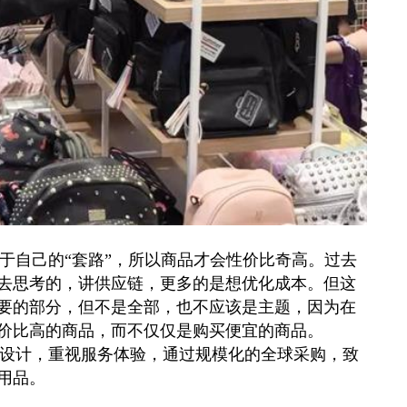
于自己的“套路”，所以商品才会性价比奇高。过去
去思考的，讲供应链，更多的是想优化成本。但这
要的部分，但不是全部，也不应该是主题，因为在
价比高的商品，而不仅仅是购买便宜的商品。
创设计，重视服务体验，通过规模化的全球采购，致
用品。