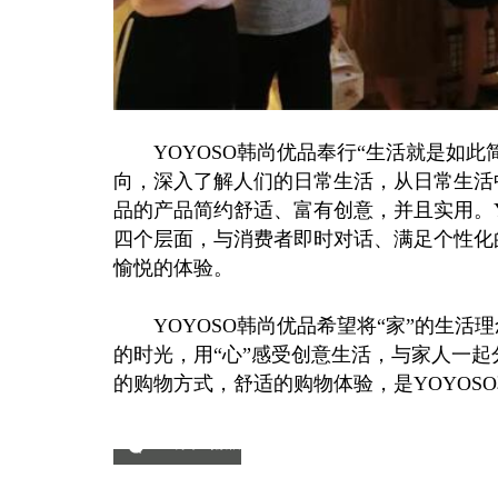
YOYOSO韩尚优品奉行“生活就是如此简
向，深入了解人们的日常生活，从日常生活中
品的产品简约舒适、富有创意，并且实用。Y
四个层面，与消费者即时对话、满足个性化
愉悦的体验。
YOYOSO韩尚优品希望将“家”的生活
的时光，用“心”感受创意生活，与家人一
的购物方式，舒适的购物体验，是YOYOS
分享到微信