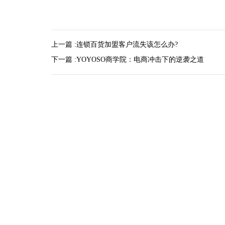
上一篇 :
连锁百货加盟客户流失该怎么办?
下一篇 :
YOYOSO商学院：电商冲击下的逆袭之道