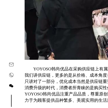
YOYOSO韩尚优品在采购供应链上有属
我们讲供应链，更多的是从价格、成本角度
只讲对了一部分，优化成本当然是供应链重
消费升级的时代，消费者所青睐的是购买性
YOYOSO韩尚优品注重产品品质，尊重原
关注yoyoso订阅号
关注yoyoso抖音号
力于为顾客提供品种繁多、美观实用的生活