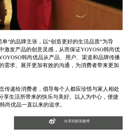
单”的品牌主张，以“创造更好的生活品质”为导
激发产品的创意灵感，从而保证YOYOSO韩尚优
OYOSO韩尚优品从产品、用户、渠道和品牌传播
的需求、展开更加有效的沟通，为消费者带来更加
理念传递给消费者，倡导每个人都应珍惜与家人相处
起分享生活所带来的快乐与美好。以人为中心，便捷
O韩尚优品一直以来的追求。
分享到新浪微博