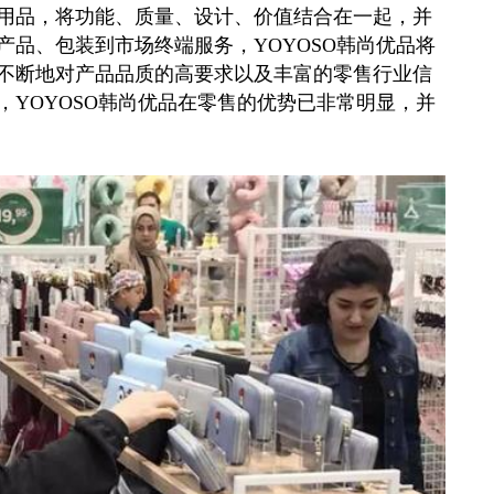
用品，将功能、质量、设计、价值结合在一起，并
品、包装到市场终端服务，YOYOSO韩尚优品将
不断地对产品品质的高要求以及丰富的零售行业信
YOYOSO韩尚优品在零售的优势已非常明显，并