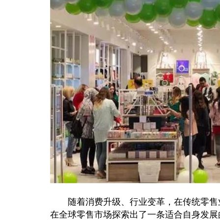
随着消费升级、行业变革，在传统零售业普
在全球零售市场探索出了一条适合自身发展的