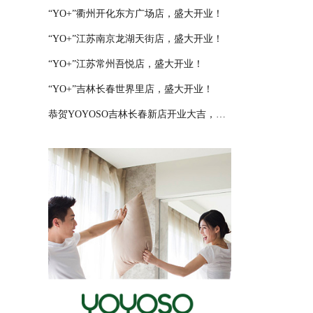
“YO+”衢州开化东方广场店，盛大开业！
“YO+”江苏南京龙湖天街店，盛大开业！
“YO+”江苏常州吾悦店，盛大开业！
“YO+”吉林长春世界里店，盛大开业！
恭贺YOYOSO吉林长春新店开业大吉，大卖特卖