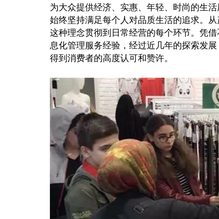
为大众提供经济、实惠、年轻、时尚的生活
始终坚持满足每个人对品质生活的追求。从产
这种理念贯彻到日常经营的每个环节。凭借
息化管理服务经验，经过近几年的探索发展，
得到消费者的高度认可和赞许。