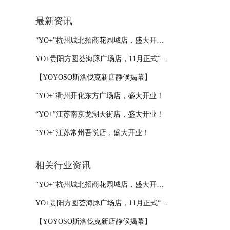
最新资讯
“YO+”杭州城北招商花园城店，盛大开业！
YO+贵阳方圆荟海豚广场店，11月正式“开闸放鱼”！
【YOYOSO斯洛伐克新店静候揭幕】
“YO+”衢州开化东方广场店，盛大开业！
“YO+”江苏南京龙湖天街店，盛大开业！
“YO+”江苏常州吾悦店，盛大开业！
相关行业资讯
“YO+”杭州城北招商花园城店，盛大开业！
YO+贵阳方圆荟海豚广场店，11月正式“开闸放鱼”！
【YOYOSO斯洛伐克新店静候揭幕】