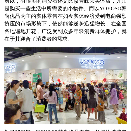
所以，有很多的消费者还是比较青睐去实体店，尤其
是购买一些生活中所需要的小物件。而以YOYOSO韩
尚优品为主的实体零售在如今实体经济受到电商强烈
挤压的市场形势下，依然能够逆势迅猛增长，在全国
各地遍地开花，广泛受到众多年轻消费群体拥护，就
在于其迎合了消费者的需求。