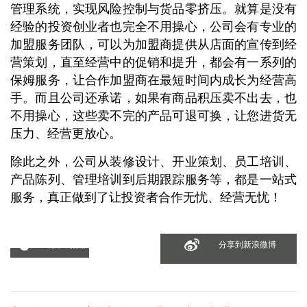
管理系统，实现风险控制与货品零挤压。就算是没有
经验的投资创业者也完全不用操心，公司会有专业的
加盟服务团队，可以为加盟商提供从店面的宣传到经
营策划，直至经营中的促销和提升，都会有一系列的
保姆服务，让合作加盟商在最短时间内成长为经营高
手。而且公司还承诺，如果有商品积压卖不出去，也
不用操心，这些卖不完的产品可退可换，让您进货无
压力、经营更放心。
除此之外，公司从装修设计、开业策划、员工培训、
产品陈列、管理培训到后期跟踪服务等，都是一站式
服务，真正做到了让投资者合作无忧、经营无忧！
分享到微信
分享到新浪微博