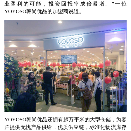
业盈利的可能，投资回报率成倍暴增。”一位
YOYOSO韩尚优品的加盟商说道。
YOYOSO韩尚优品还拥有超万平米的大型仓储，为客
户提供无忧产品供给，优质供应链，标准化物流库存