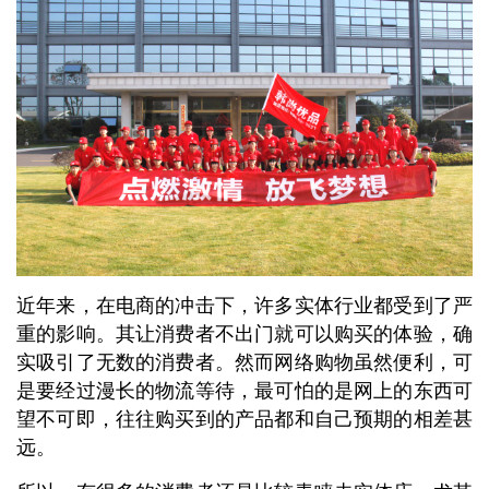
近年来，在电商的冲击下，许多实体行业都受到了严
重的影响。其让消费者不出门就可以购买的体验，确
实吸引了无数的消费者。然而网络购物虽然便利，可
是要经过漫长的物流等待，最可怕的是网上的东西可
望不可即，往往购买到的产品都和自己预期的相差甚
远。