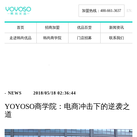
加盟热线：400-661-3637
EN.
首页
招商加盟
优品百货
新闻资讯
走进韩尚优品
韩尚商学院
门店招募
联系我们
新闻动态
- NEWS
2018/05/18 02:36:44
YOYOSO商学院：电商冲击下的逆袭之
道