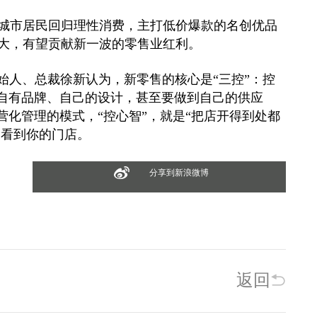
市居民回归理性消费，主打低价爆款的名创优品
大，有望贡献新一波的零售业红利。
人、总裁徐新认为，新零售的核心是“三控”：控
有自有品牌、自己的设计，甚至要做到自己的供应
营化管理的模式，“控心智”，就是“把店开得到处都
常看到你的门店。
分享到新浪微博
返回