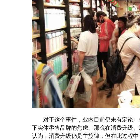
对于这个事件，业内目前仍未有定论。但
下实体零售品牌的焦虑。那么在消费升级、
认为，消费升级仍是主旋律，但在此过程中