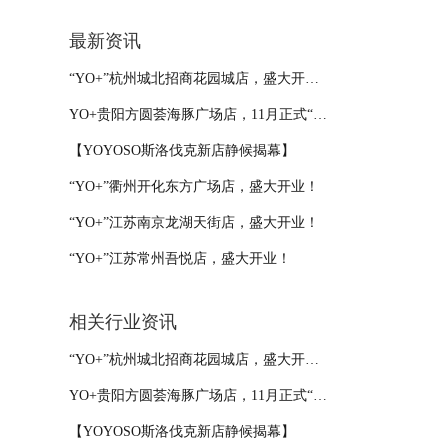
最新资讯
“YO+”杭州城北招商花园城店，盛大开业！
YO+贵阳方圆荟海豚广场店，11月正式“开闸放鱼”！
【YOYOSO斯洛伐克新店静候揭幕】
“YO+”衢州开化东方广场店，盛大开业！
“YO+”江苏南京龙湖天街店，盛大开业！
“YO+”江苏常州吾悦店，盛大开业！
相关行业资讯
“YO+”杭州城北招商花园城店，盛大开业！
YO+贵阳方圆荟海豚广场店，11月正式“开闸放鱼”！
【YOYOSO斯洛伐克新店静候揭幕】