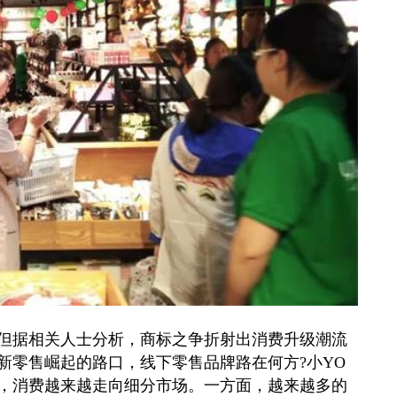
据相关人士分析，商标之争折射出消费升级潮流
新零售崛起的路口，线下零售品牌路在何方?小YO
，消费越来越走向细分市场。一方面，越来越多的