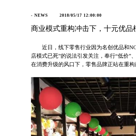
- NEWS
2018/05/17 12:00:00
商业模式重构冲击下，十元优品
近日，线下零售行业因为名创优品和NOM
店模式已死”的说法引发关注，奉行“低价”
在消费升级的风口下，零售品牌正站在重构