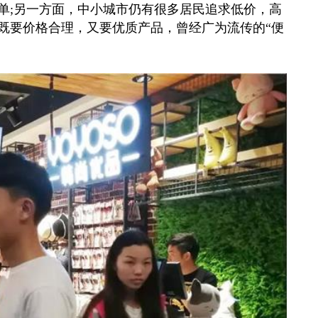
单;另一方面，中小城市仍有很多居民追求低价，高
既要价格合理，又要优质产品，曾经广为流传的“便