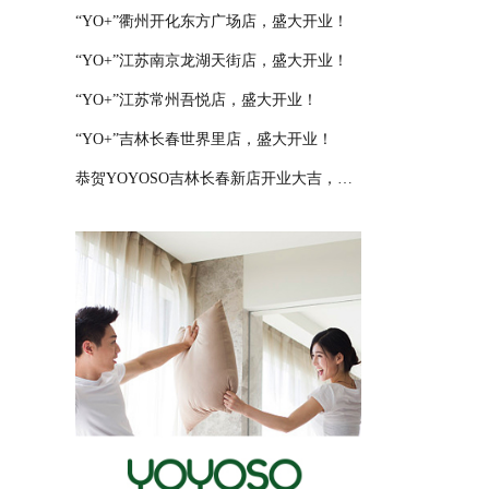
“YO+”衢州开化东方广场店，盛大开业！
“YO+”江苏南京龙湖天街店，盛大开业！
“YO+”江苏常州吾悦店，盛大开业！
“YO+”吉林长春世界里店，盛大开业！
恭贺YOYOSO吉林长春新店开业大吉，大卖特卖