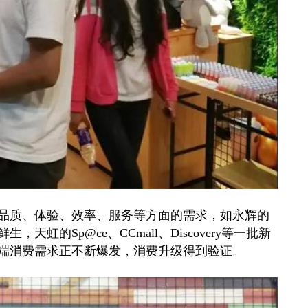
质、体验、效率、服务等方面的需求，如永辉的
虹的Sp@ce、CCmall、Discovery等一批新
端消费需求正不断爆发，消费升级得到验证。