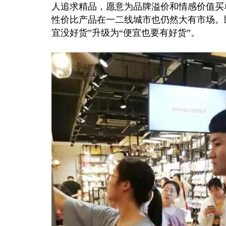
人追求精品，愿意为品牌溢价和情感价值买
性价比产品在一二线城市也仍然大有市场。
宜没好货”升级为“便宜也要有好货”。