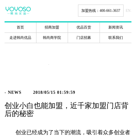
加盟热线：400-661-3637
EN.
首页
招商加盟
优品百货
新闻资讯
走进韩尚优品
韩尚商学院
门店招募
联系我们
新闻动态
- NEWS
2018/05/15 01:59:59
创业小白也能加盟，近千家加盟门店背
后的秘密
创业已经成为了当下的潮流，吸引着众多创业者