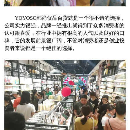
YOYOSO韩尚优品百货就是一个很不错的选择，
公司实力很强，品牌一经推出就得到了众多消费者的
认可跟喜爱，在行业中拥有很高的人气以及良好的口
碑，它的发展前景很广阔，不管对消费者还是创业投
资者来说都是一个绝佳的选择。