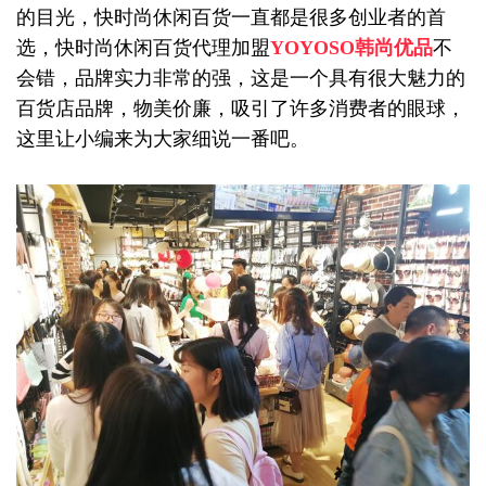
的目光，快时尚休闲百货一直都是很多创业者的首
选，快时尚休闲百货代理加盟
YOYOSO韩尚优品
不
会错，品牌实力非常的强，这是一个具有很大魅力的
百货店品牌，物美价廉，吸引了许多消费者的眼球，
这里让小编来为大家细说一番吧。