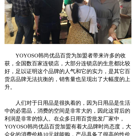
YOYOSO韩尚优品百货为加盟者带来许多的收
获，全国数百家连锁店，大部分连锁店的生意都比较
好，足以证明这个品牌的人气和它的实力，是其它百
货店品牌无法抗衡的，销售量也呈现出了大幅度的上
升。
人们对于日用品是很执着的，因为日用品是生活
中的必需品，消费的空间是非常大的，因此这背后的
利润是非常的惊人。在众多日用百货批发厂家中，
YOYOSO韩尚优品百货加盟有着大品牌时尚态度，大
众化的消费价格10元就能购，产品具备了很高的性价