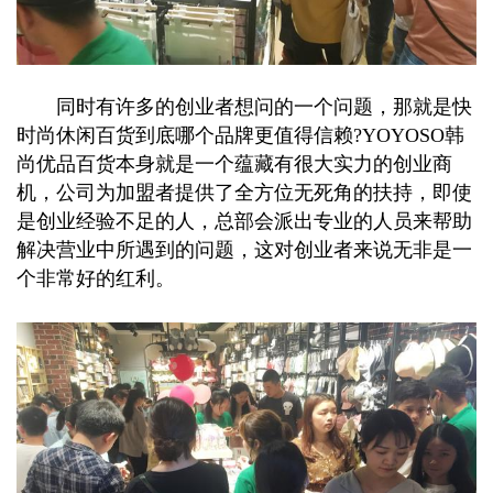
同时有许多的创业者想问的一个问题，那就是快
时尚休闲百货到底哪个品牌更值得信赖?YOYOSO韩
尚优品百货本身就是一个蕴藏有很大实力的创业商
机，公司为加盟者提供了全方位无死角的扶持，即使
是创业经验不足的人，总部会派出专业的人员来帮助
解决营业中所遇到的问题，这对创业者来说无非是一
个非常好的红利。