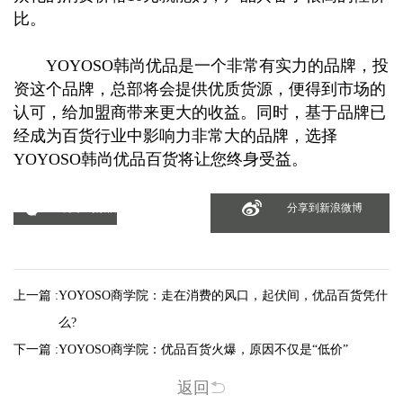
比。
YOYOSO韩尚优品是一个非常有实力的品牌，投
资这个品牌，总部将会提供优质货源，便得到市场的
认可，给加盟商带来更大的收益。同时，基于品牌已
经成为百货行业中影响力非常大的品牌，选择
YOYOSO韩尚优品百货将让您终身受益。
分享到微信
分享到新浪微博
上一篇 :
YOYOSO商学院：走在消费的风口，起伏间，优品百货凭什
么?
下一篇 :
YOYOSO商学院：优品百货火爆，原因不仅是“低价”
返回