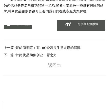
韩尚优品是你走向成功的第一步,投资者可要避免一些没有保障的品
牌,韩尚优品更多资讯可以咨询我们的在线客服为您解答.
分享到微信
分享到新浪微博
上一篇 :
韩尚商学院：有力的经营是生意火爆的保障
下一篇 :
韩尚优品助你创业一臂之力
返回
相关新闻