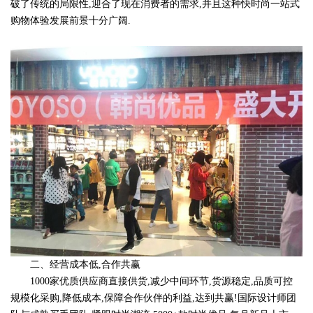
破了传统的局限性,迎合了现在消费者的需求,并且这种快时尚一站式
购物体验发展前景十分广阔.
二、经营成本低,合作共赢
1000家优质供应商直接供货,减少中间环节,货源稳定,品质可控
规模化采购,降低成本,保障合作伙伴的利益,达到共赢!国际设计师团