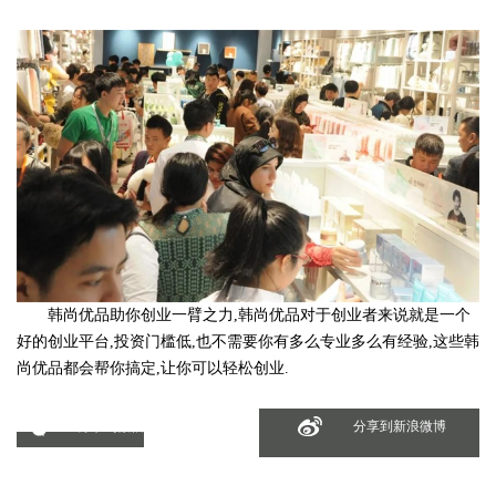
韩尚优品助你创业一臂之力,韩尚优品对于创业者来说就是一个
好的创业平台,投资门槛低,也不需要你有多么专业多么有经验,这些韩
尚优品都会帮你搞定,让你可以轻松创业.
分享到微信
分享到新浪微博