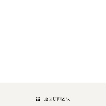
返回讲师团队