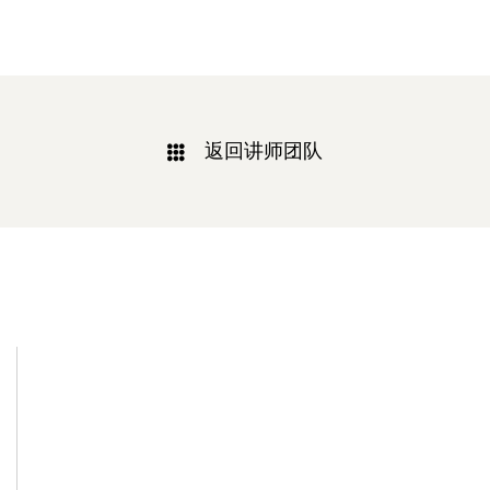
返回讲师团队
相关新闻