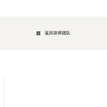
返回讲师团队
相关新闻