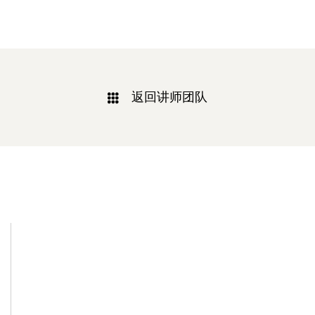
返回讲师团队
相关新闻