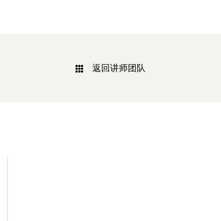
返回讲师团队
相关新闻