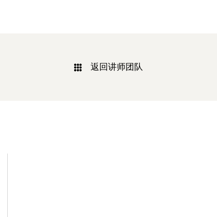
返回讲师团队
相关新闻