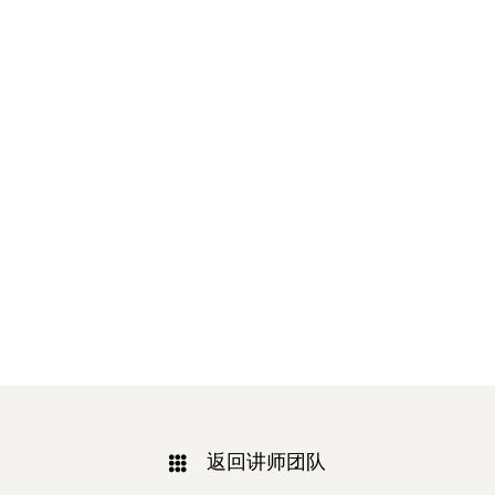
返回讲师团队