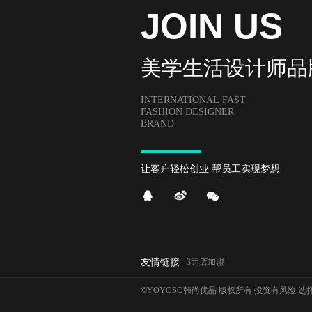
JOIN US
美学生活设计师品
INTERNATIONAL FAST
FASHION DESIGNER
BRAND
让客户轻松创业 帮员工实现梦想
友情链接
3元店加盟
©YOYOSO韩尚优品 版权所有 投资有风险 选