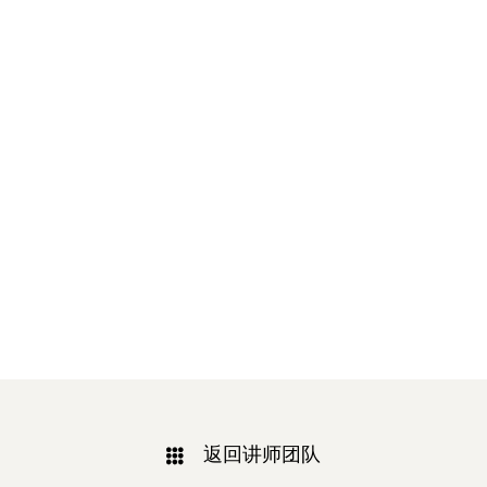
返回讲师团队