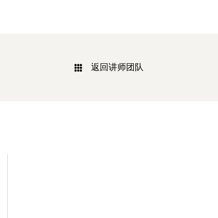
返回讲师团队
相关新闻