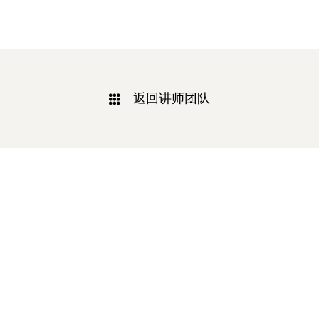
返回讲师团队
相关新闻