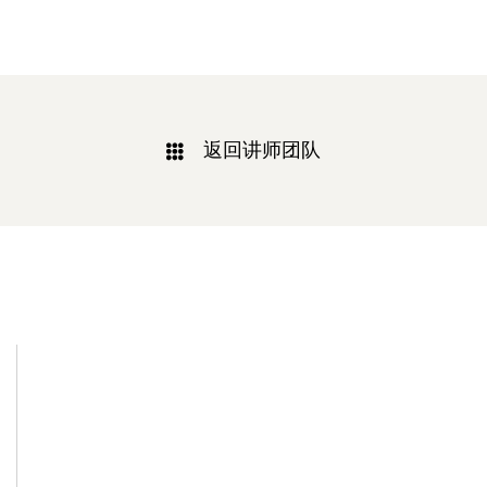
返回讲师团队
相关新闻