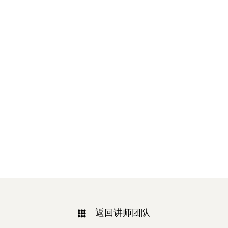
返回讲师团队