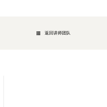
返回讲师团队
相关新闻