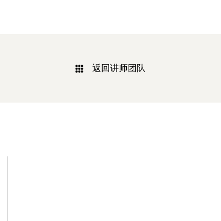
返回讲师团队
相关新闻