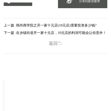
分享到微信
分享到新浪微博
上一篇 :
韩尚商学院之开一家十元店(10元店)需要投资多少钱?
下一篇 :
在乡镇街道开一家十元店，10元店的利润可能会让你意外！
返回
相关新闻