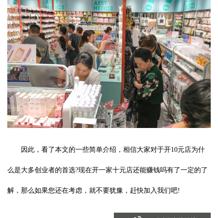
因此，看了本文的一些简单介绍，相信大家对于开10元店为什
么是大多创业者的首选?现在开一家十元店还能赚钱吗有了一定的了
解，那么如果您还在考虑，就不要犹豫，赶快加入我们吧!