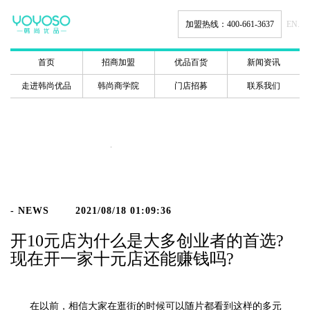
加盟热线：400-661-3637
EN.
首页
招商加盟
优品百货
新闻资讯
走进韩尚优品
韩尚商学院
门店招募
联系我们
新闻动态
- NEWS
2021/08/18 01:09:36
开10元店为什么是大多创业者的首选?
现在开一家十元店还能赚钱吗?
在以前，相信大家在逛街的时候可以随片都看到这样的多元