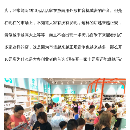
店，经常能听到10元店店家在放面用外放扩音机喊麦的声音。但是
在现在的市场上，不知道大家有没有发现，这样的店越来越正规，
装修越来越高大上等等，而且不会出现一条街几百米下来能看到好
多家这样的店，这是因为市场越来越正规竞争也越来越多，那么开
10元店为什么是大多创业者的首选?现在开一家十元店还能赚钱吗?