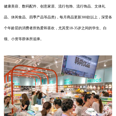
健康美容、数码配件、创意家居、流行包饰、流行饰品、文体礼
品、休闲食品、四季产品等品类)，每月商品更新300款以上，深受各
个年龄层的消费者所热爱和喜欢，尤其受18-35岁之间的学生、白
领、小资等群体所追捧。