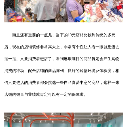
而且还有重要的一点儿，当下的10元店相比较到传统的多元
店，现在的店铺装修非常高大上，非常有个性让人看一眼就想进去
逛一逛。只要消费者进店了，看到琳琅满目的商品肯定会产生购物
消费的冲动，配合店铺的商品陈列、良好的购物环境及体验度，相
信只要进店的消费者都会挑选一些自己喜爱中意的商品，这样一来
店铺的销量与业绩就肯定可以有一定的保障啦。