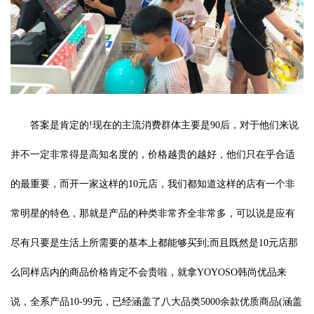
答案是肯定的!现在的主流消费群体主要是90后，对于他们来说
并不一定非常得是高知名度的，价格越贵的越好，他们只在乎合适
的最重要，而开一家这样的10元店，我们都知道这样的店有一个非
常明星的特色，那就是产品的种类非常齐全非常多，可以说是应有
尽有只要是生活上所需要的基本上都能够买到;而且既然是10元店那
么同样店内的商品价格肯定不会贵啦，就拿YOYOSO韩尚优品来
说，全系产品10-99元，已经涵盖了八大品类5000余款优质商品(涵盖