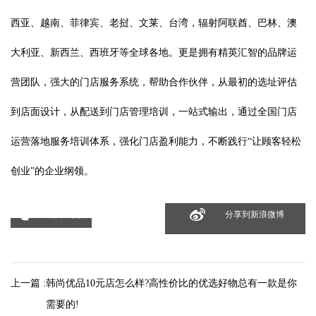
西亚、越南、菲律宾、老挝、文莱、台湾，辐射阿联酋、巴林、澳
大利亚、新西兰、西班牙等全球各地。更是拥有精英汇智的品牌运
营团队，强大的门店服务系统，帮助合作伙伴，从最初的选址评估
到店面设计，从配送到门店管理培训，一站式输出，通过全国门店
运营落地服务培训体系，强化门店盈利能力，不断践行“让顾客轻松
创业”的企业纲领。
分享到微信
分享到新浪微博
上一篇 :
韩尚优品10元店怎么样?高性价比的优选好物总有一款是你
需要的!