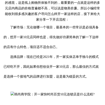
了解市场：无论做哪一个项目，最基本的一些常识是必须具备
的，想开一家10元店同样也是，得先做好功课简单的了解一下这样
的店有什么特色，项目适不适合自己。
选择品牌：现在已经是2021年，开一家实体店单手独斗的模式
已经吃不开，因此如果你想创业开一家10元店，那么最佳的方式就
是选择一个接地气的品牌进行加盟，这是最为稳妥的方式。