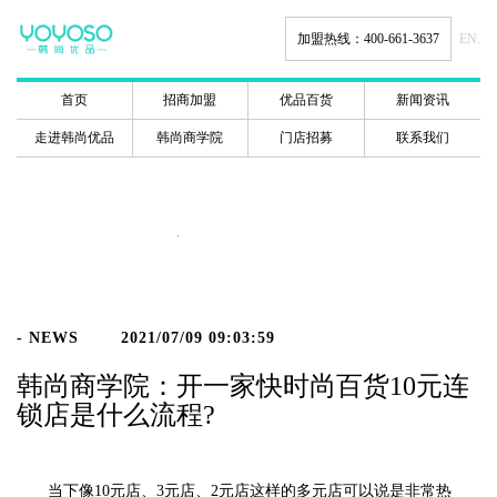
加盟热线：400-661-3637
EN.
首页
招商加盟
优品百货
新闻资讯
走进韩尚优品
韩尚商学院
门店招募
联系我们
新闻动态
- NEWS
2021/07/09 09:03:59
韩尚商学院：开一家快时尚百货10元连
锁店是什么流程?
当下像10元店、3元店、2元店这样的多元店可以说是非常热