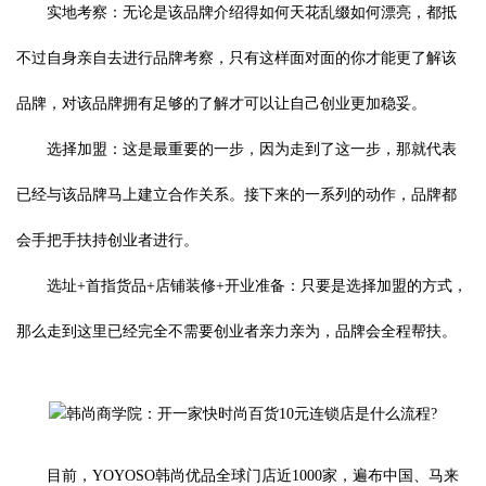
实地考察：无论是该品牌介绍得如何天花乱缀如何漂亮，都抵
不过自身亲自去进行品牌考察，只有这样面对面的你才能更了解该
品牌，对该品牌拥有足够的了解才可以让自己创业更加稳妥。
选择加盟：这是最重要的一步，因为走到了这一步，那就代表
已经与该品牌马上建立合作关系。接下来的一系列的动作，品牌都
会手把手扶持创业者进行。
选址+首指货品+店铺装修+开业准备：只要是选择加盟的方式，
那么走到这里已经完全不需要创业者亲力亲为，品牌会全程帮扶。
目前，YOYOSO韩尚优品全球门店近1000家，遍布中国、马来