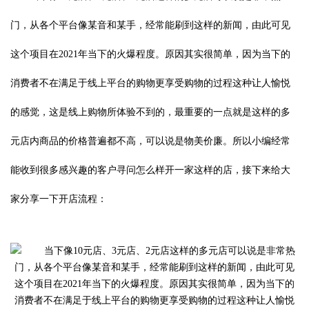
门，从各个平台像某音和某手，经常能刷到这样的新闻，由此可见
这个项目在2021年当下的火爆程度。原因其实很简单，因为当下的
消费者不在满足于线上平台的购物更享受购物的过程这种让人愉悦
的感觉，这是线上购物所体验不到的，最重要的一点就是这样的多
元店内商品的价格普遍都不高，可以说是物美价廉。所以小编经常
能收到很多感兴趣的客户寻问怎么样开一家这样的店，接下来给大
家分享一下开店流程：