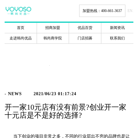
加盟热线：400-661-3637
EN.
首页
招商加盟
优品百货
新闻资讯
走进韩尚优品
韩尚商学院
门店招募
联系我们
新闻动态
- NEWS
2021/06/23 01:17:24
开一家10元店有没有前景?创业开一家
十元店是不是好的选择?
当下创业的项目非常之多，不同的行业层出不穷的品牌也是让