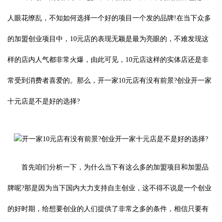
人眼花缭乱，不知如何选择一个好的项目一个发的品牌!在当下众多
的加盟创业项目中，10元店的表现无颖是最为亮眼的，不难发现这
样的店内人气都非常火爆，由此可见，10元店这样的实体店还是非
常受到消费者喜爱的。那么，开一家10元店有没有前景?创业开一家
十元店是不是好的选择?
首先咱们分析一下，为什么当下有这么多的加盟项目和加盟品
牌呢?那是因为当下国内大力支持自主创业，这不得不说是一个创业
的好时期，给想要创业的人们提供了非常之多的条件，相信只要有