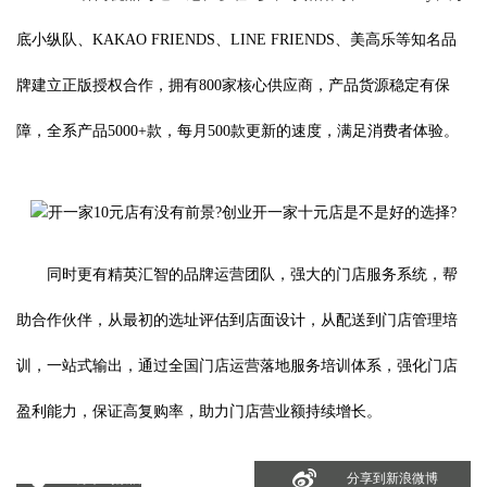
底小纵队、KAKAO FRIENDS、LINE FRIENDS、美高乐等知名品
牌建立正版授权合作，拥有800家核心供应商，产品货源稳定有保
障，全系产品5000+款，每月500款更新的速度，满足消费者体验。
同时更有精英汇智的品牌运营团队，强大的门店服务系统，帮
助合作伙伴，从最初的选址评估到店面设计，从配送到门店管理培
训，一站式输出，通过全国门店运营落地服务培训体系，强化门店
盈利能力，保证高复购率，助力门店营业额持续增长。
分享到微信
分享到新浪微博