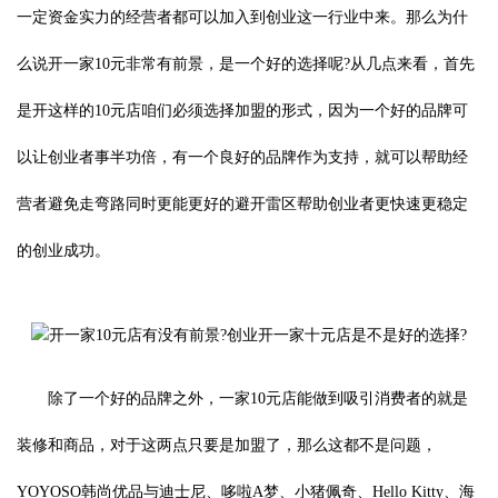
一定资金实力的经营者都可以加入到创业这一行业中来。那么为什
么说开一家10元非常有前景，是一个好的选择呢?从几点来看，首先
是开这样的10元店咱们必须选择加盟的形式，因为一个好的品牌可
以让创业者事半功倍，有一个良好的品牌作为支持，就可以帮助经
营者避免走弯路同时更能更好的避开雷区帮助创业者更快速更稳定
的创业成功。
除了一个好的品牌之外，一家10元店能做到吸引消费者的就是
装修和商品，对于这两点只要是加盟了，那么这都不是问题，
YOYOSO韩尚优品与迪士尼、哆啦A梦、小猪佩奇、Hello Kitty、海