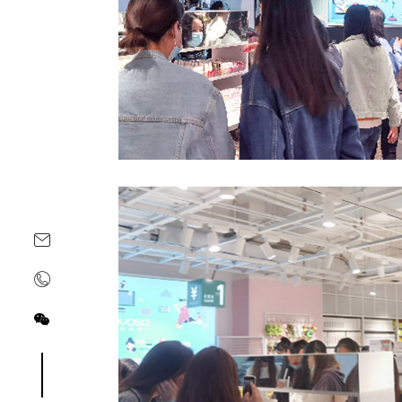
关注yoyoso订阅号
关注yoyoso抖音号