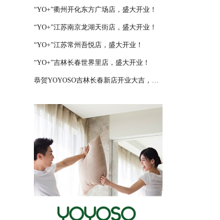
“YO+”衢州开化东方广场店，盛大开业！
“YO+”江苏南京龙湖天街店，盛大开业！
“YO+”江苏常州吾悦店，盛大开业！
“YO+”吉林长春世界里店，盛大开业！
恭贺YOYOSO吉林长春新店开业大吉，大卖特卖