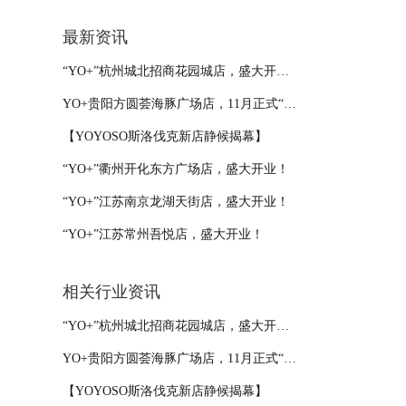
最新资讯
“YO+”杭州城北招商花园城店，盛大开业！
YO+贵阳方圆荟海豚广场店，11月正式“开闸放鱼”！
【YOYOSO斯洛伐克新店静候揭幕】
“YO+”衢州开化东方广场店，盛大开业！
“YO+”江苏南京龙湖天街店，盛大开业！
“YO+”江苏常州吾悦店，盛大开业！
相关行业资讯
“YO+”杭州城北招商花园城店，盛大开业！
YO+贵阳方圆荟海豚广场店，11月正式“开闸放鱼”！
【YOYOSO斯洛伐克新店静候揭幕】