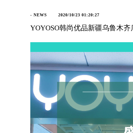
- NEWS
2020/10/23 01:20:27
YOYOSO韩尚优品新疆乌鲁木