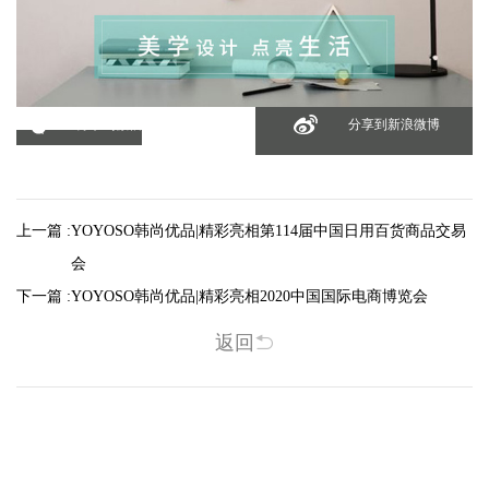
分享到微信
分享到新浪微博
上一篇 :
YOYOSO韩尚优品|精彩亮相第114届中国日用百货商品交易
会
下一篇 :
YOYOSO韩尚优品|精彩亮相2020中国国际电商博览会
返回
相关新闻