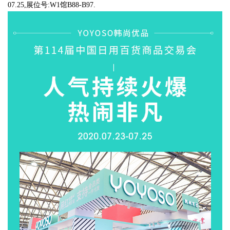
07.25,展位号:W1馆B88-B97.