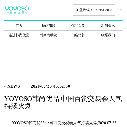
加盟热线：400-661-3637
EN.
首页
招商加盟
优品百货
新闻资讯
走进韩尚优品
韩尚商学院
门店招募
联系我们
新闻动态
- NEWS
2020/07/26 03:32:50
YOYOSO韩尚优品|中国百货交易会人气
持续火爆
YOYOSO韩尚优品|中国百货交易会人气持续火爆,2020.07.23-