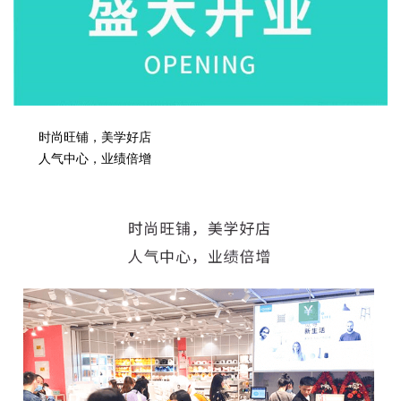
时尚旺铺，美学好店
人气中心，业绩倍增