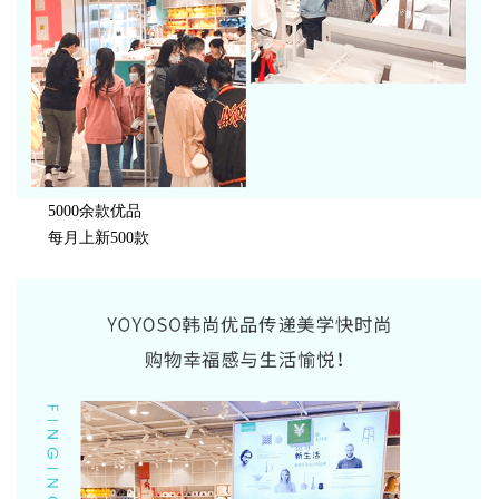
5000余款优品
每月上新500款