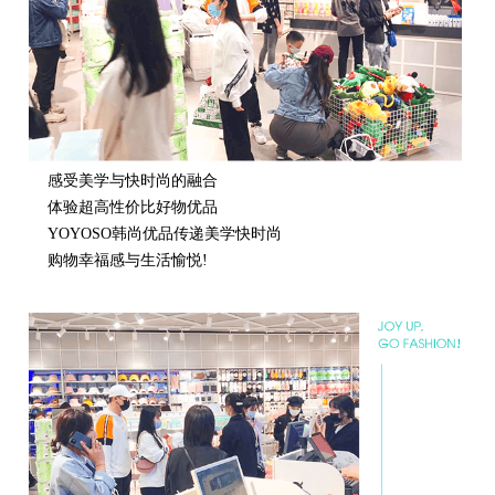
感受美学与快时尚的融合
体验超高性价比好物优品
YOYOSO韩尚优品传递美学快时尚
购物幸福感与生活愉悦!