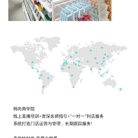
韩尚商学院
线上直播培训+资深名师指引+“一对一”到店服务
系统打造门店运营与管理，长期跟踪服务!