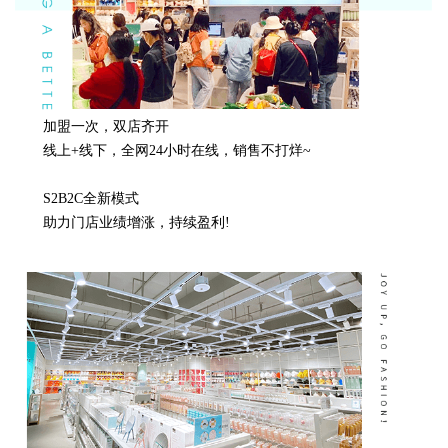
加盟一次，双店齐开
线上+线下，全网24小时在线，销售不打烊~
S2B2C全新模式
助力门店业绩增涨，持续盈利!