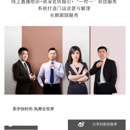
美学快时尚 风靡全世界
分享到微信
分享到新浪微博