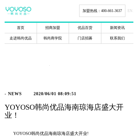
加盟热线：400-661-3637
EN.
首页
招商加盟
优品百货
新闻资讯
走进韩尚优品
韩尚商学院
门店招募
联系我们
新闻动态
- NEWS
2020/06/01 08:09:51
YOYOSO韩尚优品海南琼海店盛大开
业！
YOYOSO韩尚优品海南琼海店盛大开业!