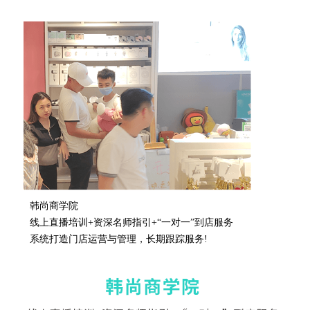
韩尚商学院
线上直播培训+资深名师指引+“一对一”到店服务
系统打造门店运营与管理，长期跟踪服务!