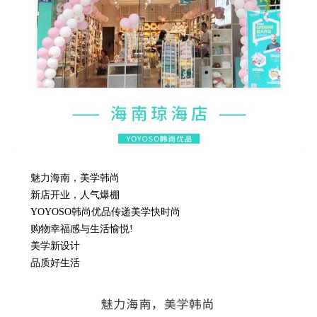
魅力海南，美学韩尚
新店开业，人气爆棚
YOYOSO韩尚优品传递美学快时尚
购物幸福感与生活愉悦!
美学新设计
品质好生活