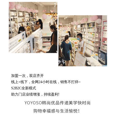
加盟一次，双店齐开
线上+线下，全网24小时在线，销售不打烊~
S2B2C全新模式
助力门店业绩增涨，持续盈利!