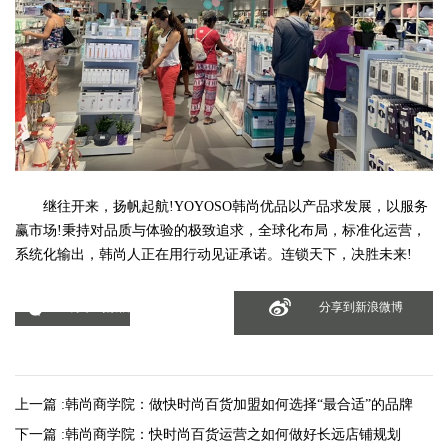
继往开来，扬帆起航!YOYOSO韩尚优品以产品求发展，以服务
赢市场!秉持对品质与体验的极致追求，全球化布局，标准化运营，
系统化输出，韩尚人正在用行动见证承诺。连锁天下，决胜未来!
分享到微信
分享到新浪微博
上一篇 :
韩尚商学院：做快时尚百货加盟如何选择“最合适”的品牌
下一篇 :
韩尚商学院：快时尚百货运营之如何做好长远店铺规划