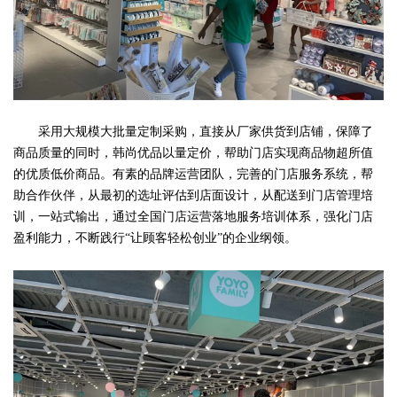
采用大规模大批量定制采购，直接从厂家供货到店铺，保障了
商品质量的同时，韩尚优品以量定价，帮助门店实现商品物超所值
的优质低价商品。有素的品牌运营团队，完善的门店服务系统，帮
助合作伙伴，从最初的选址评估到店面设计，从配送到门店管理培
训，一站式输出，通过全国门店运营落地服务培训体系，强化门店
盈利能力，不断践行“让顾客轻松创业”的企业纲领。