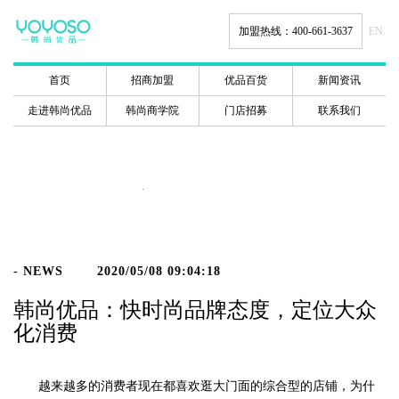
加盟热线：400-661-3637
EN.
首页
招商加盟
优品百货
新闻资讯
走进韩尚优品
韩尚商学院
门店招募
联系我们
新闻动态
- NEWS
2020/05/08 09:04:18
韩尚优品：快时尚品牌态度，定位大众
化消费
越来越多的消费者现在都喜欢逛大门面的综合型的店铺，为什