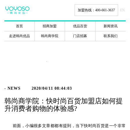
加盟热线：400-661-3637
EN.
首页
招商加盟
优品百货
新闻资讯
走进韩尚优品
韩尚商学院
门店招募
联系我们
新闻动态
- NEWS
2020/04/11 08:44:03
韩尚商学院：快时尚百货加盟店如何提
升消费者购物的体验感?
前面，小编很多文章都都有提到，当下快时尚百货是一个非常