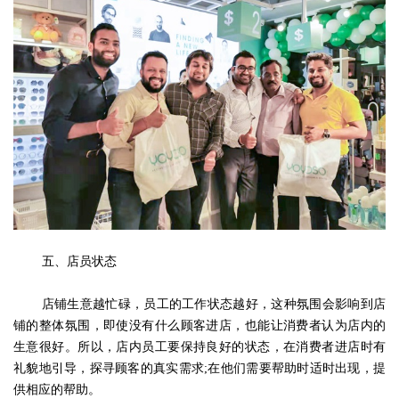
五、店员状态
店铺生意越忙碌，员工的工作状态越好，这种氛围会影响到店
铺的整体氛围，即使没有什么顾客进店，也能让消费者认为店内的
生意很好。所以，店内员工要保持良好的状态，在消费者进店时有
礼貌地引导，探寻顾客的真实需求;在他们需要帮助时适时出现，提
供相应的帮助。