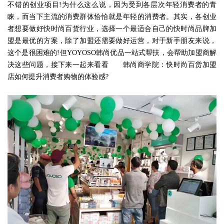
不错的创业项目!为什么这么说，因为受到各层次年轻消费者的青
睐，而当下主流的消费群体恰恰就是年轻的消费者。其实，各创业
者想要做好快时尚百货行业，选择一个最适合自己的快时尚品牌加
盟是最优的方案，除了加盟还需要做好运营，对于新手朋友来说，
这个是很困难的!但YOYOSO韩尚优品一站式帮扶，会帮助加盟商解
决这些问题，接下来一起来看看 韩尚商学院：快时尚百货加盟
店如何提升消费者购物的体验感?