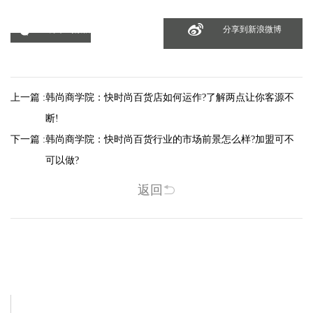
分享到微信
分享到新浪微博
上一篇 :
韩尚商学院：快时尚百货店如何运作?了解两点让你客源不
断!
下一篇 :
韩尚商学院：快时尚百货行业的市场前景怎么样?加盟可不
可以做?
返回
相关新闻