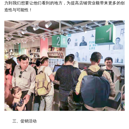
力到我们想要让他们看到的地方，为提高店铺营业额带来更多的创
造性与可能性！
三、促销活动