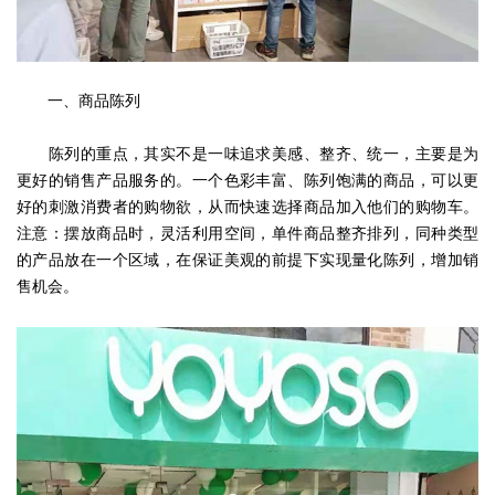
一、商品陈列
陈列的重点，其实不是一味追求美感、整齐、统一，主要是为
更好的销售产品服务的。一个色彩丰富、陈列饱满的商品，可以更
好的刺激消费者的购物欲，从而快速选择商品加入他们的购物车。
注意：摆放商品时，灵活利用空间，单件商品整齐排列，同种类型
的产品放在一个区域，在保证美观的前提下实现量化陈列，增加销
售机会。