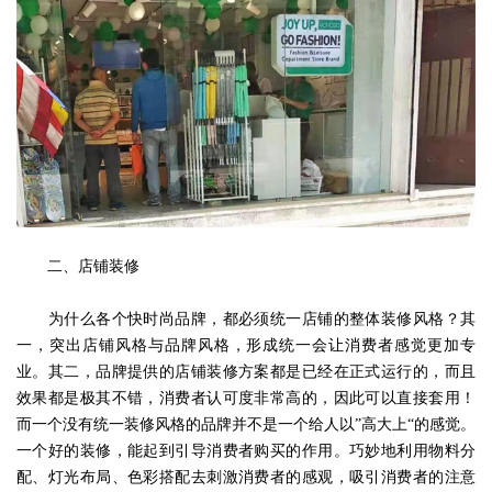
二、店铺装修
为什么各个快时尚品牌，都必须统一店铺的整体装修风格？其
一，突出店铺风格与品牌风格，形成统一会让消费者感觉更加专
业。其二，品牌提供的店铺装修方案都是已经在正式运行的，而且
效果都是极其不错，消费者认可度非常高的，因此可以直接套用！
而一个没有统一装修风格的品牌并不是一个给人以”高大上“的感觉。
一个好的装修，能起到引导消费者购买的作用。巧妙地利用物料分
配、灯光布局、色彩搭配去刺激消费者的感观，吸引消费者的注意