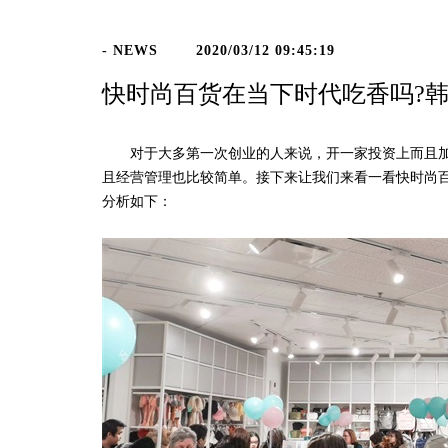
- NEWS
2020/03/12 09:45:19
快时尚百货在当下时代吃香吗?
对于大多第一次创业的人来说，开一家投资上而且加
且经营管理也比较简单。接下来让我们来看一看快时尚
分析如下：