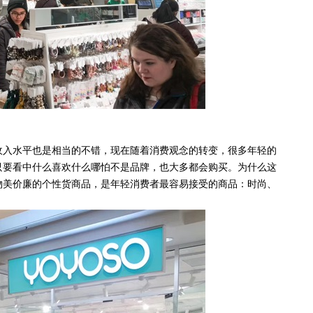
入水平也是相当的不错，现在随着消费观念的转变，很多年轻的
只要看中什么喜欢什么哪怕不是品牌，也大多都会购买。为什么这
物美价廉的个性货商品，是年轻消费者最容易接受的商品：时尚、