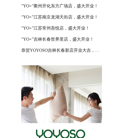
“YO+”衢州开化东方广场店，盛大开业！
“YO+”江苏南京龙湖天街店，盛大开业！
“YO+”江苏常州吾悦店，盛大开业！
“YO+”吉林长春世界里店，盛大开业！
恭贺YOYOSO吉林长春新店开业大吉，大卖特卖