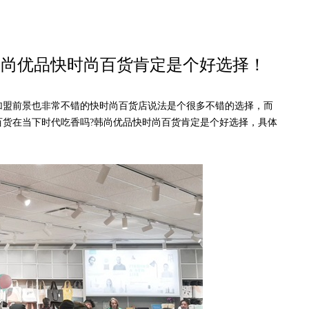
韩尚优品快时尚百货肯定是个好选择！
盟前景也非常不错的快时尚百货店说法是个很多不错的选择，而
百货在当下时代吃香吗?韩尚优品快时尚百货肯定是个好选择，具体