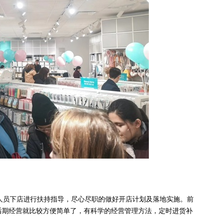
人员下店进行扶持指导，尽心尽职的做好开店计划及落地实施。前
后期经营就比较方便简单了，有科学的经营管理方法，定时进货补