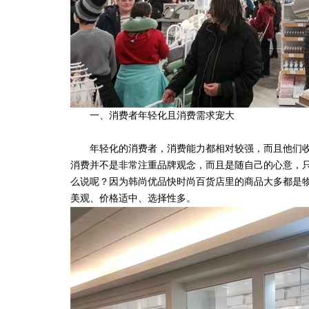
一、消费者年轻化且消费需求宠大
年轻化的消费者，消费能力都相对较强，而且他们收
消费并不是非常注重品牌观念，而且是随自己的心意，
么说呢？因为韩尚优品快时尚百货店里的商品大多都是
美观、价格适中、选择性多。