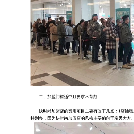
二、加盟门槛适中且要求不苛刻
快时尚加盟店的费用项目主要有改下几点：1店铺租金
特别多，因为快时尚加盟店的风格主要偏向于亲民大方