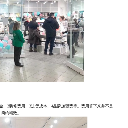
、2装修费用、3进货成本、4品牌加盟费等。费用算下来并不是
、简约精致。