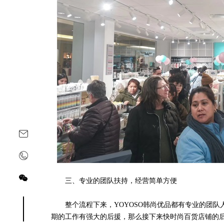
三、专业的团队扶持，经营简单方便
关注yoyoso订阅号
关注yoyoso抖音号
整个流程下来，YOYOSO韩尚优品都有专业的团队
期的工作有强大的后援，那么接下来快时尚百货店铺的