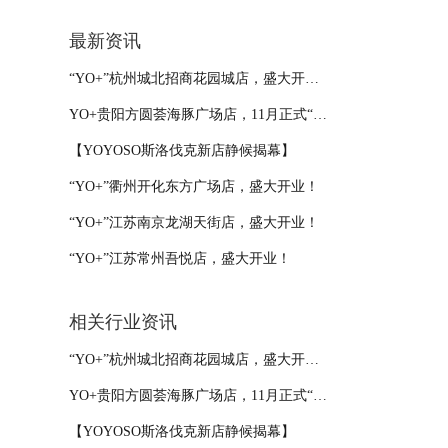
最新资讯
“YO+”杭州城北招商花园城店，盛大开业！
YO+贵阳方圆荟海豚广场店，11月正式“开闸放鱼”！
【YOYOSO斯洛伐克新店静候揭幕】
“YO+”衢州开化东方广场店，盛大开业！
“YO+”江苏南京龙湖天街店，盛大开业！
“YO+”江苏常州吾悦店，盛大开业！
相关行业资讯
“YO+”杭州城北招商花园城店，盛大开业！
YO+贵阳方圆荟海豚广场店，11月正式“开闸放鱼”！
【YOYOSO斯洛伐克新店静候揭幕】