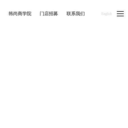
品
韩尚商学院
门店招募
联系我们
English
首页
/
新闻资讯
/