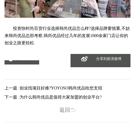
投资快时尚百货行业选择韩尚优品怎么样?选择品牌要慎重,不妨
来韩尚优品总部考察,韩尚优品经过几年的发展1000余家门店让你的
创业之路更轻松.
分享到微信
分享到新浪微博
上一篇 :
创业找项目好难?YOYOSO韩尚优品给您支招
下一篇 :
为什么韩尚优品是值得大家加盟的创业平台?
返回