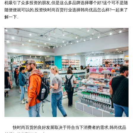
机吸引了众多投资的朋友,但是这么多品牌选择哪个好?这个可不是随
随便便就可以的,投资快时尚百货行业选择韩尚优品怎么样?一起来了
解一下.
快时尚百货的良好发展取决于符合当下消费者的需求,韩尚优品