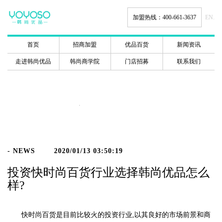
加盟热线：400-661-3637
EN.
首页
招商加盟
优品百货
新闻资讯
走进韩尚优品
韩尚商学院
门店招募
联系我们
新闻动态
- NEWS
2020/01/13 03:50:19
投资快时尚百货行业选择韩尚优品怎么
样?
快时尚百货是目前比较火的投资行业,以其良好的市场前景和商