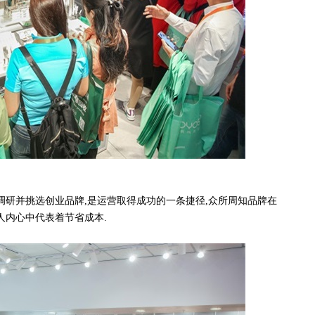
研并挑选创业品牌,是运营取得成功的一条捷径,众所周知品牌在
人内心中代表着节省成本.