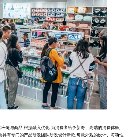
链与商品,根据融入优化,为消费者给予新奇、高端的消费体验,
要具有专门的产品研发团队研发设计新款,每款外观的设计、每项性