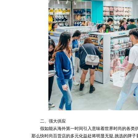
二、强大供应
假如能从海外第一时间引入意味着世界时尚的各类供应
那么快时尚百货店的多元化益处将明显无疑,挑选的牌子