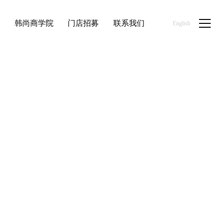
品
韩尚商学院
门店招募
联系我们
English
首页
/
新闻资讯
/