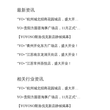
最新资讯
“YO+”杭州城北招商花园城店，盛大开业！
YO+贵阳方圆荟海豚广场店，11月正式“开闸放鱼”！
【YOYOSO斯洛伐克新店静候揭幕】
“YO+”衢州开化东方广场店，盛大开业！
“YO+”江苏南京龙湖天街店，盛大开业！
“YO+”江苏常州吾悦店，盛大开业！
相关行业资讯
“YO+”杭州城北招商花园城店，盛大开业！
YO+贵阳方圆荟海豚广场店，11月正式“开闸放鱼”！
【YOYOSO斯洛伐克新店静候揭幕】