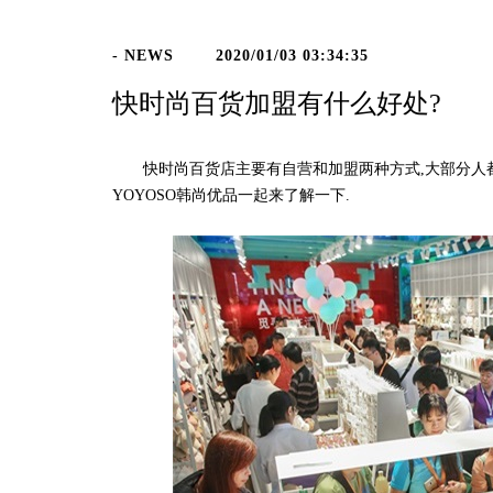
- NEWS
2020/01/03 03:34:35
快时尚百货加盟有什么好处?
快时尚百货店主要有自营和加盟两种方式,大部分人都
YOYOSO韩尚优品一起来了解一下.