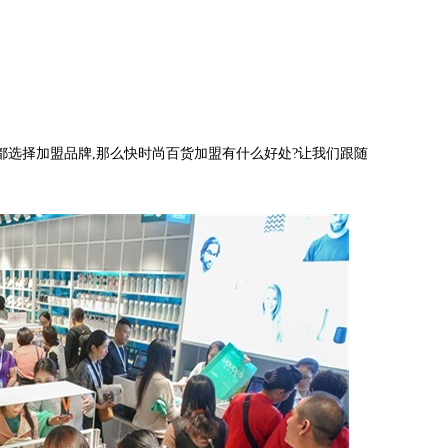
选择加盟品牌,那么快时尚百货加盟有什么好处?让我们跟随