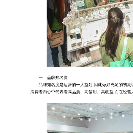
一、品牌知名度
品牌知名度是运营的一大益处,因此做好充足的初期调
消费者内心中代表着高品质、高信用、高收益,而在经营