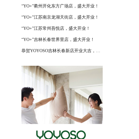
“YO+”衢州开化东方广场店，盛大开业！
“YO+”江苏南京龙湖天街店，盛大开业！
“YO+”江苏常州吾悦店，盛大开业！
“YO+”吉林长春世界里店，盛大开业！
恭贺YOYOSO吉林长春新店开业大吉，大卖特卖