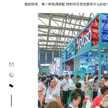
能的研发、每一种色调搭配.快时尚百货加盟有什么好处?
关注yoyoso订阅号
关注yoyoso抖音号