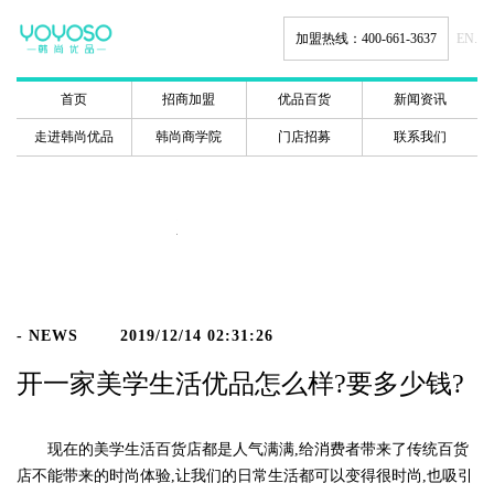
加盟热线：400-661-3637
EN.
首页
招商加盟
优品百货
新闻资讯
走进韩尚优品
韩尚商学院
门店招募
联系我们
新闻动态
- NEWS
2019/12/14 02:31:26
开一家美学生活优品怎么样?要多少钱?
现在的美学生活百货店都是人气满满,给消费者带来了传统百货
店不能带来的时尚体验,让我们的日常生活都可以变得很时尚,也吸引