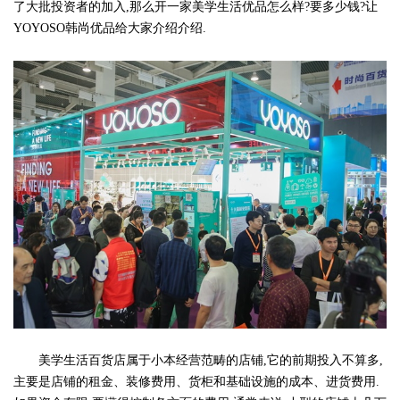
了大批投资者的加入,那么开一家美学生活优品怎么样?要多少钱?让
YOYOSO韩尚优品给大家介绍介绍.
美学生活百货店属于小本经营范畴的店铺,它的前期投入不算多,
主要是店铺的租金、装修费用、货柜和基础设施的成本、进货费用.