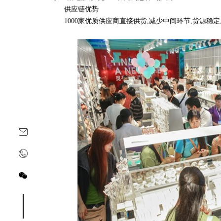
供应链优势
1000家优质供应商直接供货,减少中间环节,货源稳定,
关注yoyoso订阅号
关注yoyoso抖音号