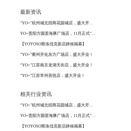
最新资讯
“YO+”杭州城北招商花园城店，盛大开业！
YO+贵阳方圆荟海豚广场店，11月正式“开闸放鱼”！
【YOYOSO斯洛伐克新店静候揭幕】
“YO+”衢州开化东方广场店，盛大开业！
“YO+”江苏南京龙湖天街店，盛大开业！
“YO+”江苏常州吾悦店，盛大开业！
相关行业资讯
“YO+”杭州城北招商花园城店，盛大开业！
YO+贵阳方圆荟海豚广场店，11月正式“开闸放鱼”！
【YOYOSO斯洛伐克新店静候揭幕】