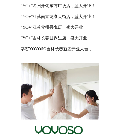
“YO+”衢州开化东方广场店，盛大开业！
“YO+”江苏南京龙湖天街店，盛大开业！
“YO+”江苏常州吾悦店，盛大开业！
“YO+”吉林长春世界里店，盛大开业！
恭贺YOYOSO吉林长春新店开业大吉，大卖特卖