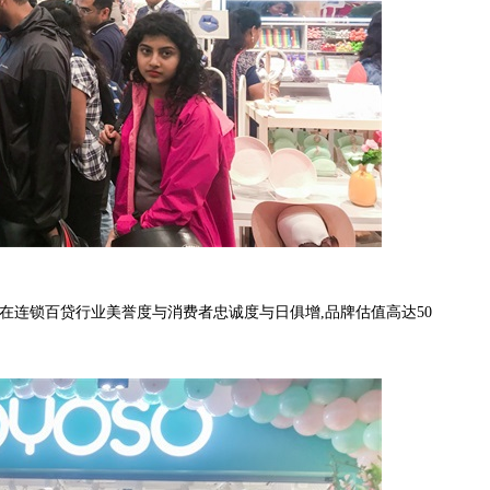
在连锁百贷行业美誉度与消费者忠诚度与日俱增,品牌估值高达50