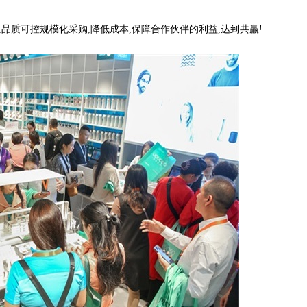
品质可控规模化采购,降低成本,保障合作伙伴的利益,达到共赢!