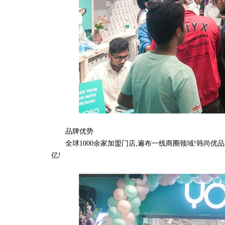
品牌优势
全球1000余家加盟门店,遍布一线商圈领域!韩尚优品
亿!