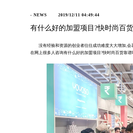
- NEWS
2019/12/11 04:49:44
有什么好的加盟项目?快时尚百货
没有经验和资源的创业者往往成功难度大大增加,会花更
在网上很多人咨询有什么好的加盟项目?快时尚百货靠谱