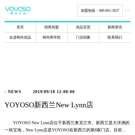
加盟热线：400-661-3637
EN.
首页
招商加盟
优品百货
新闻资讯
走进韩尚优品
韩尚商学院
门店招募
联系我们
新闻动态
- NEWS
2019/09/18 12:00:00
YOYOSO新西兰New Lynn店
YOYOSO New Lynn店位于新西兰奥克兰市。新西兰是大洋洲的
一块宝地，New Lynn店是YOYOSO在新西兰的第8家门店。目前，