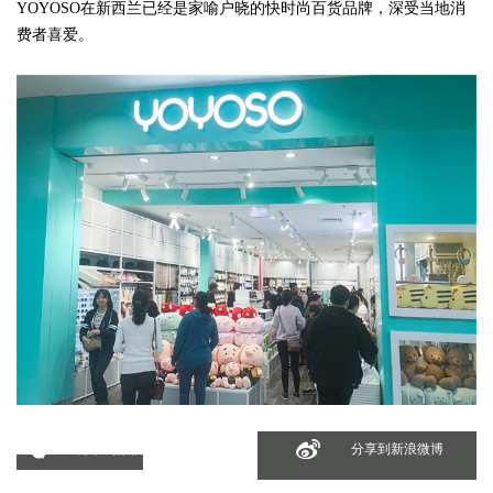
YOYOSO在新西兰已经是家喻户晓的快时尚百货品牌，深受当地消
费者喜爱。
分享到微信
分享到新浪微博