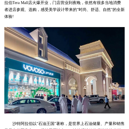
拉伯Tera Mall店火爆开业，门店营业到夜晚，依然有很多当地消费
者进店参观、选购，感受美学设计带来的“时尚、舒适、自然”的全新
体验!
沙特阿拉伯以“石油王国”著称，是世界上石油储量、产量和销售