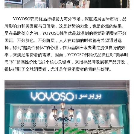
YOYOSO韩尚优品持续发力海外市场，深度拓展国际市场，品
牌影响力和美誉度与日俱增，这是趋势的力量，也是必然的结果。
早在品牌创立之初，YOYOSO韩尚优品就深刻的察觉到消费者不分
国籍、不分肤色、不分阶层，人人在购物的时候都有希望通过选
择，得到“超高性价比”的心理，作为品牌应该去通过提供自身的效
率，来满足消费者的需求。因而，YOYOSO韩尚优品抓住对“美学时
尚”和“超高性价比”这2个核心关键点，来指导品牌发展和产品开发，
很快得到了全球消费者，尤其是年轻消费者的青睐与好评。