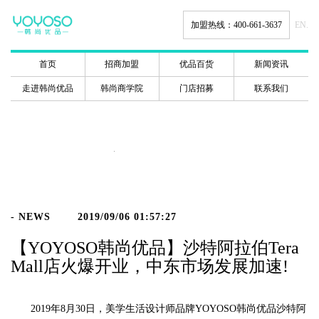
加盟热线：400-661-3637
EN.
首页
招商加盟
优品百货
新闻资讯
走进韩尚优品
韩尚商学院
门店招募
联系我们
新闻动态
- NEWS
2019/09/06 01:57:27
【YOYOSO韩尚优品】沙特阿拉伯Tera
Mall店火爆开业，中东市场发展加速!
2019年8月30日，美学生活设计师品牌YOYOSO韩尚优品沙特阿