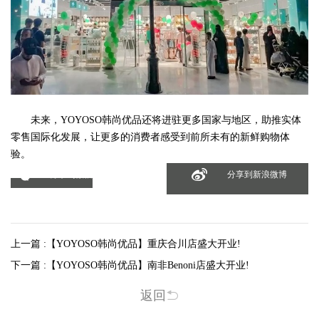
未来，YOYOSO韩尚优品还将进驻更多国家与地区，助推实体
零售国际化发展，让更多的消费者感受到前所未有的新鲜购物体
验。
分享到微信
分享到新浪微博
上一篇 :
【YOYOSO韩尚优品】重庆合川店盛大开业!
下一篇 :
【YOYOSO韩尚优品】南非Benoni店盛大开业!
返回