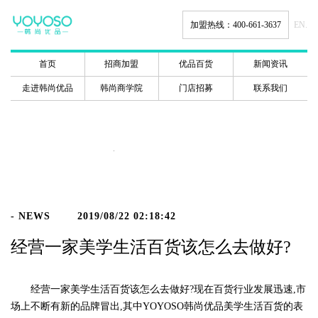
加盟热线：400-661-3637
EN.
首页
招商加盟
优品百货
新闻资讯
走进韩尚优品
韩尚商学院
门店招募
联系我们
新闻动态
- NEWS
2019/08/22 02:18:42
经营一家美学生活百货该怎么去做好?
经营一家美学生活百货该怎么去做好?现在百货行业发展迅速,市
场上不断有新的品牌冒出,其中YOYOSO韩尚优品美学生活百货的表