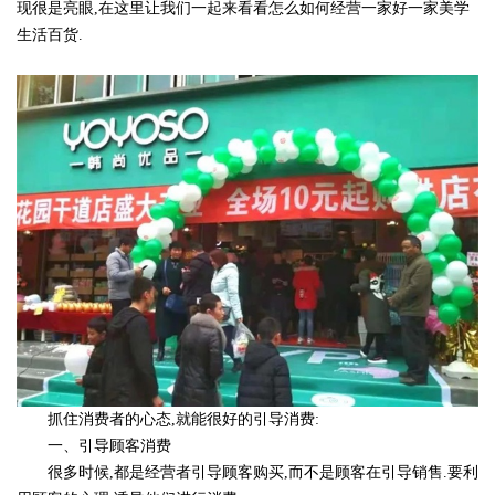
现很是亮眼,在这里让我们一起来看看怎么如何经营一家好一家美学
生活百货.
抓住消费者的心态,就能很好的引导消费:
一、引导顾客消费
很多时候,都是经营者引导顾客购买,而不是顾客在引导销售.要利