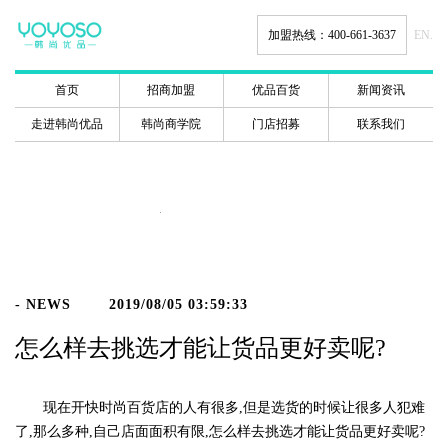
加盟热线：400-661-3637
EN.
首页
招商加盟
优品百货
新闻资讯
走进韩尚优品
韩尚商学院
门店招募
联系我们
新闻动态
- NEWS
2019/08/05 03:59:33
怎么样去挑选才能让货品更好卖呢?
现在开快时尚百货店的人有很多,但是选货的时候让很多人犯难
了,那么多种,自己店面面积有限,怎么样去挑选才能让货品更好卖呢?