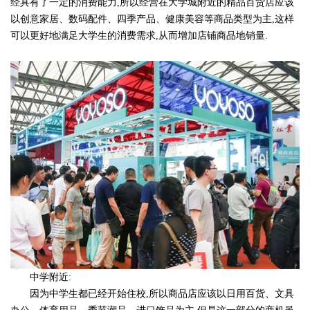
经具有了一定的消费能力,所以经营在大学城附近的精品百货店应该
以创意家居、数码配件、四季产品、健康美容等商品类型为主,这样
可以更好地满足大学生的消费需求,从而增加店铺商品地销量.
中学附近:
因为中学生都已经开始住校,所以商品店应该以日用百货、文具