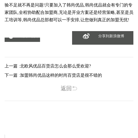
验不足就不再是问题!只要加入了韩尚优品,韩尚优品就会有专门的专
家团队,全程协助配合加盟商,无论是开业方案还是经营策略,甚至是员
工培训等,韩尚优品总部都可以一手安排,让您做到真正的加盟无忧!
分享到微信
分享到新浪微博
上一篇 :
北欧风优品百货店怎么会那么受欢迎?
下一篇 :
加盟韩尚优品这样的时尚百货店是很不错的
返回
相关新闻