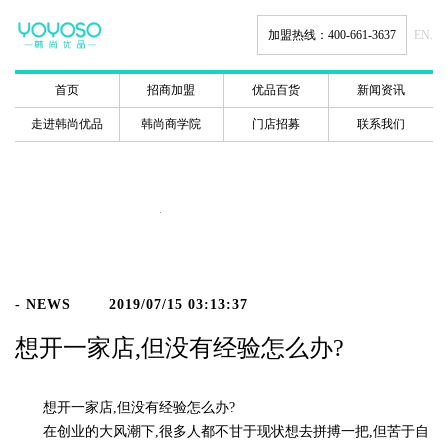
加盟热线：400-661-3637
EN.
首页
招商加盟
优品百货
新闻资讯
走进韩尚优品
韩尚商学院
门店招募
联系我们
新闻动态
- NEWS
2019/07/15 03:13:37
想开一家店,但没有经验怎么办?
想开一家店,但没有经验怎么办?
在创业的大风潮下,很多人都不甘于现状想去拼搏一把,但苦于自