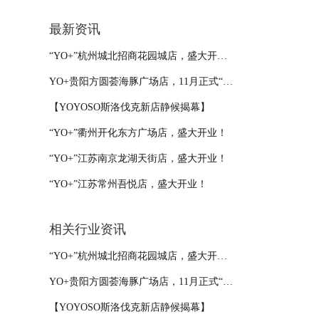
最新资讯
“YO+”杭州城北招商花园城店，盛大开业！
YO+贵阳方圆荟海豚广场店，11月正式“开闸放鱼”！
【YOYOSO斯洛伐克新店静候揭幕】
“YO+”衢州开化东方广场店，盛大开业！
“YO+”江苏南京龙湖天街店，盛大开业！
“YO+”江苏常州吾悦店，盛大开业！
相关行业资讯
“YO+”杭州城北招商花园城店，盛大开业！
YO+贵阳方圆荟海豚广场店，11月正式“开闸放鱼”！
【YOYOSO斯洛伐克新店静候揭幕】