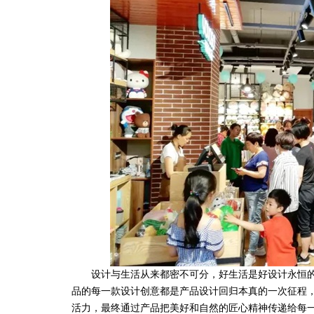
设计与生活从来都密不可分，好生活是好设计永恒的目
品的每一款设计创意都是产品设计回归本真的一次征程
活力，最终通过产品把美好和自然的匠心精神传递给每