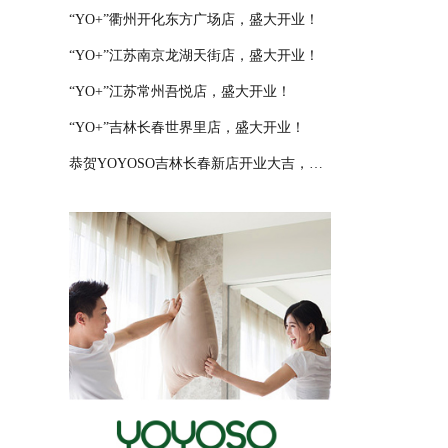
“YO+”衢州开化东方广场店，盛大开业！
“YO+”江苏南京龙湖天街店，盛大开业！
“YO+”江苏常州吾悦店，盛大开业！
“YO+”吉林长春世界里店，盛大开业！
恭贺YOYOSO吉林长春新店开业大吉，大卖特卖