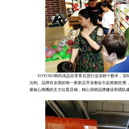
YOYOSO韩尚优品在零售百货行业深耕十数年，深知
法则。品牌在全国的每一家新店开业都会引起抢购狂潮，
展核心商圈的主力位置店铺，精心深耕品牌建设和团队