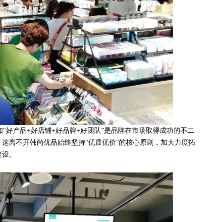
“好产品+好店铺+好品牌+好团队”是品牌在市场取得成功的不二
这离不开韩尚优品始终坚持“优质优价”的核心原则，加大力度拓
建设。