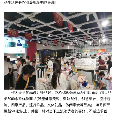
品生活体验馆引爆现场购物狂潮!
作为美学优品设计师品牌，YOYOSO韩尚优品门店涵盖了8大品
类5000余款优质商品(涵盖健康美容、数码配件、创意家居、流行包
饰、四季产品、流行饰品、文体礼品、休闲零食等品类)，每月商品
更新500款以上。并且，针对当下主流消费者的喜好，不断追求创