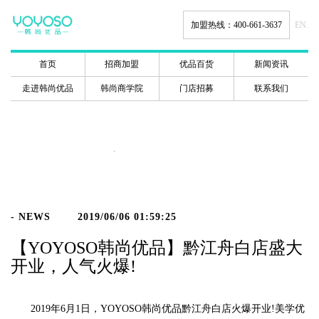
加盟热线：400-661-3637
EN.
首页
招商加盟
优品百货
新闻资讯
走进韩尚优品
韩尚商学院
门店招募
联系我们
新闻动态
- NEWS
2019/06/06 01:59:25
【YOYOSO韩尚优品】黔江舟白店盛大
开业，人气火爆!
2019年6月1日，YOYOSO韩尚优品黔江舟白店火爆开业!美学优