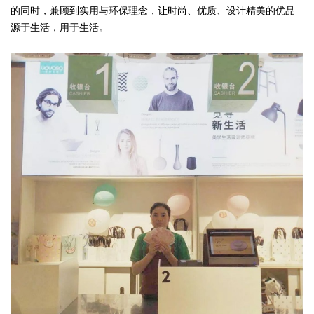
的同时，兼顾到实用与环保理念，让时尚、优质、设计精美的优品
源于生活，用于生活。