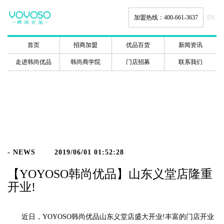
加盟热线：400-661-3637
EN.
首页
招商加盟
优品百货
新闻资讯
走进韩尚优品
韩尚商学院
门店招募
联系我们
新闻动态
- NEWS
2019/06/01 01:52:28
【YOYOSO韩尚优品】山东义堂店隆重
开业!
近日，YOYOSO韩尚优品山东义堂店盛大开业!丰富的门店开业