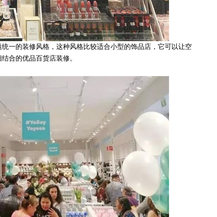
统一的装修风格，这种风格比较适合小型的饰品店，它可以让空
相结合的优品百货店装修。