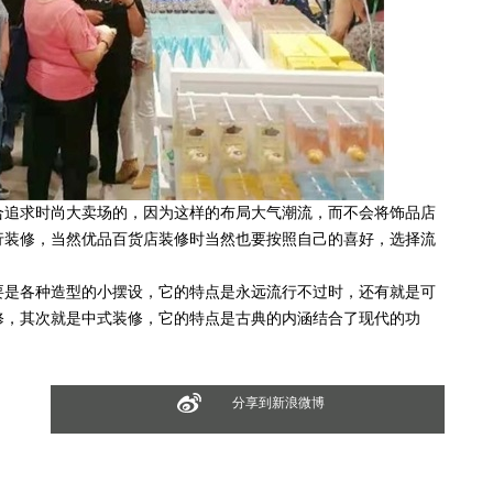
追求时尚大卖场的，因为这样的布局大气潮流，而不会将饰品店
行装修，当然优品百货店装修时当然也要按照自己的喜好，选择流
是各种造型的小摆设，它的特点是永远流行不过时，还有就是可
修，其次就是中式装修，它的特点是古典的内涵结合了现代的功
分享到新浪微博