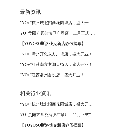
最新资讯
“YO+”杭州城北招商花园城店，盛大开业！
YO+贵阳方圆荟海豚广场店，11月正式“开闸放鱼”！
【YOYOSO斯洛伐克新店静候揭幕】
“YO+”衢州开化东方广场店，盛大开业！
“YO+”江苏南京龙湖天街店，盛大开业！
“YO+”江苏常州吾悦店，盛大开业！
相关行业资讯
“YO+”杭州城北招商花园城店，盛大开业！
YO+贵阳方圆荟海豚广场店，11月正式“开闸放鱼”！
【YOYOSO斯洛伐克新店静候揭幕】