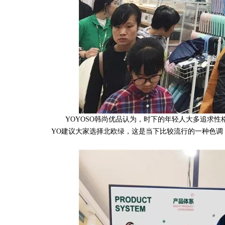
YOYOSO韩尚优品认为，时下的年轻人大多追求性
YO建议大家选择北欧绿，这是当下比较流行的一种色调