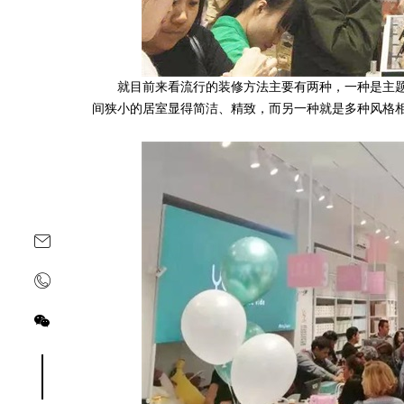
就目前来看流行的装修方法主要有两种，一种是主题
间狭小的居室显得简洁、精致，而另一种就是多种风格
关注yoyoso订阅号
关注yoyoso抖音号