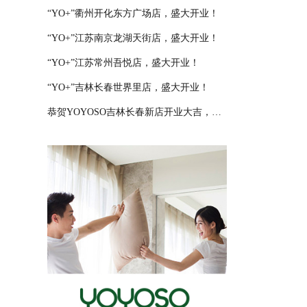
“YO+”衢州开化东方广场店，盛大开业！
“YO+”江苏南京龙湖天街店，盛大开业！
“YO+”江苏常州吾悦店，盛大开业！
“YO+”吉林长春世界里店，盛大开业！
恭贺YOYOSO吉林长春新店开业大吉，大卖特卖