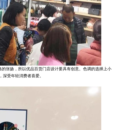
格的张扬，所以优品百货门店设计要具有创意。色调的选择上小
，深受年轻消费者喜爱。