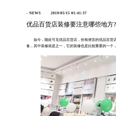
- NEWS
2019/05/15 01:41:37
优品百货店装修要注意哪些地方
如今，随处可见优品百货店，价格便宜的优品百货店
备，其中装修就是之一，它的装修也是比较重要的一个