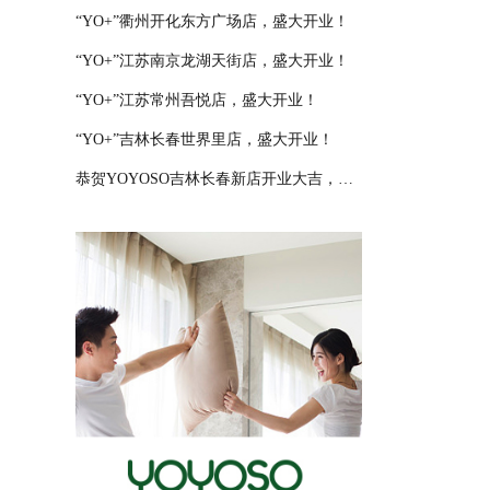
“YO+”衢州开化东方广场店，盛大开业！
“YO+”江苏南京龙湖天街店，盛大开业！
“YO+”江苏常州吾悦店，盛大开业！
“YO+”吉林长春世界里店，盛大开业！
恭贺YOYOSO吉林长春新店开业大吉，大卖特卖