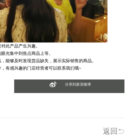
对此产品产生兴趣。
眼光集中到焦点商品上等。
，能够及时发现货品缺失，展示实际销售的商品。
，有感兴趣的门店经营者可以联系我们哦~
分享到新浪微博
返回