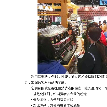
利用其形状，色彩，性能，通过艺术造型陈列及环境
力，加深顾客对商品的了解。
它的目的就是要抓住消费者的感官，陈列生动化，增
• 规范化陈列，给消费者以专业的感觉
• 分类陈列，方便消费者寻找
• 对比陈列，方便消费者体验感受