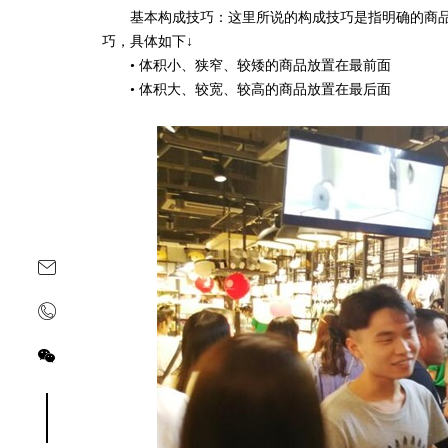
基本构成技巧：这里所说的构成技巧是指明确的商品
巧，具体如下↓
• 体积小、狭窄、较矮的商品放置在最前面
• 体积大、较宽、较高的商品放置在最后面
关注yoyoso订阅号
关注yoyoso抖音号