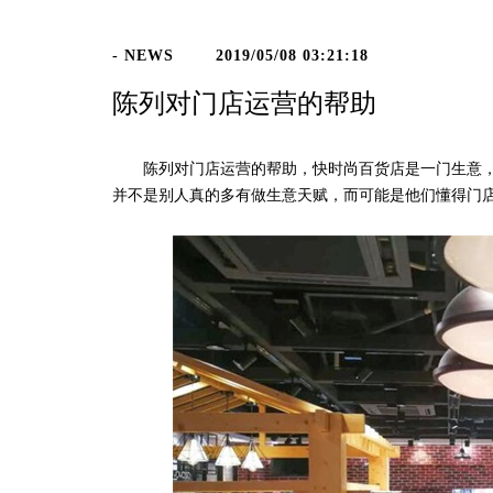
- NEWS
2019/05/08 03:21:18
陈列对门店运营的帮助
陈列对门店运营的帮助，快时尚百货店是一门生意，
并不是别人真的多有做生意天赋，而可能是他们懂得门