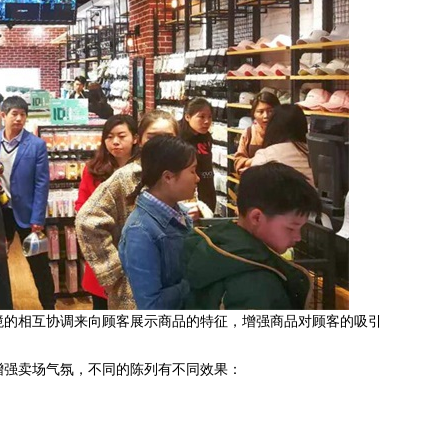
的相互协调来向顾客展示商品的特征，增强商品对顾客的吸引
强卖场气氛，不同的陈列有不同效果：