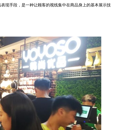
表现手段，是一种让顾客的视线集中在商品身上的基本展示技