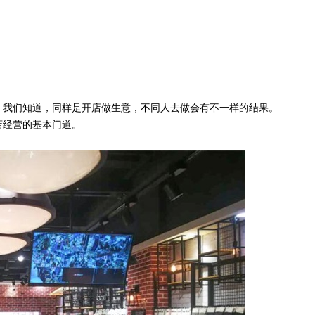
我们知道，同样是开店做生意，不同人去做会有不一样的结果。
店经营的基本门道。