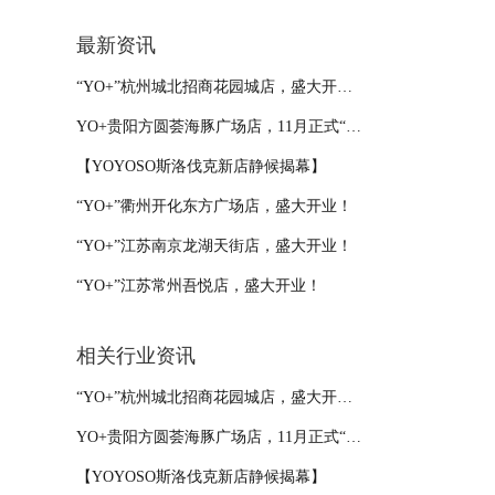
最新资讯
“YO+”杭州城北招商花园城店，盛大开业！
YO+贵阳方圆荟海豚广场店，11月正式“开闸放鱼”！
【YOYOSO斯洛伐克新店静候揭幕】
“YO+”衢州开化东方广场店，盛大开业！
“YO+”江苏南京龙湖天街店，盛大开业！
“YO+”江苏常州吾悦店，盛大开业！
相关行业资讯
“YO+”杭州城北招商花园城店，盛大开业！
YO+贵阳方圆荟海豚广场店，11月正式“开闸放鱼”！
【YOYOSO斯洛伐克新店静候揭幕】